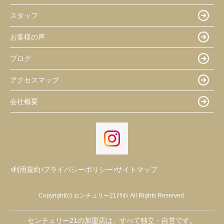
スタッフ
お客様の声
ブログ
アクセスマップ
会社概要
利用規約
プライバシーポリシー
サイトマップ
Copyright(c) センチュリー21ｱﾘｵﾝ All Rights Reserved.
センチュリー21の加盟店は、すべて独立・自営です。