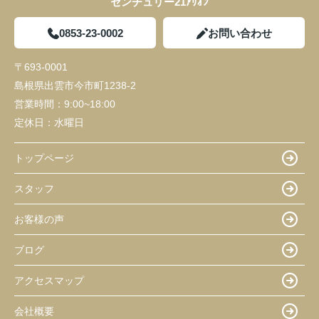
センチュリー21ｱﾘｵﾝ
0853-23-0002
お問い合わせ
〒693-0001
島根県出雲市今市町1238-2
営業時間：
9:00~18:00
定休日：
水曜日
トップページ
スタッフ
お客様の声
ブログ
アクセスマップ
会社概要