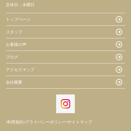
定休日：
水曜日
トップページ
スタッフ
お客様の声
ブログ
アクセスマップ
会社概要
利用規約
プライバシーポリシー
サイトマップ