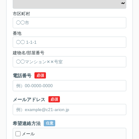
市区町村
番地
建物名/部屋番号
電話番号
必須
メールアドレス
必須
希望連絡方法
任意
メール