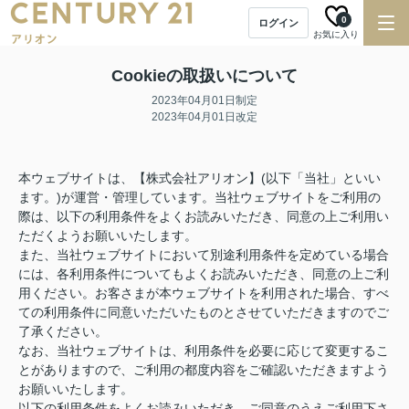
0
ログイン
お気に入り
Cookieの取扱いについて
2023年04月01日制定
2023年04月01日改定
本ウェブサイトは、【株式会社アリオン】(以下「当社」といい
ます。)が運営・管理しています。当社ウェブサイトをご利用の
際は、以下の利用条件をよくお読みいただき、同意の上ご利用い
ただくようお願いいたします。
また、当社ウェブサイトにおいて別途利用条件を定めている場合
には、各利用条件についてもよくお読みいただき、同意の上ご利
用ください。お客さまが本ウェブサイトを利用された場合、すべ
ての利用条件に同意いただいたものとさせていただきますのでご
了承ください。
なお、当社ウェブサイトは、利用条件を必要に応じて変更するこ
とがありますので、ご利用の都度内容をご確認いただきますよう
お願いいたします。
以下の利用条件をよくお読みいただき、ご同意のうえご利用下さ