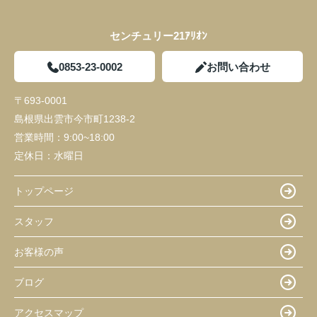
センチュリー21ｱﾘｵﾝ
0853-23-0002
お問い合わせ
〒693-0001
島根県出雲市今市町1238-2
営業時間：
9:00~18:00
定休日：
水曜日
トップページ
スタッフ
お客様の声
ブログ
アクセスマップ