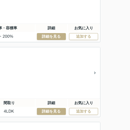
率・容積率
詳細
お気に入り
・200%
詳細を見る
追加する
間取り
詳細
お気に入り
4LDK
詳細を見る
追加する