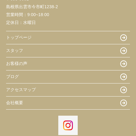
島根県出雲市今市町1238-2
営業時間：
9:00~18:00
定休日：
水曜日
トップページ
スタッフ
お客様の声
ブログ
アクセスマップ
会社概要