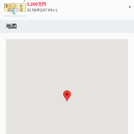
3,200万円
32.56坪(107.64㎡)
地図