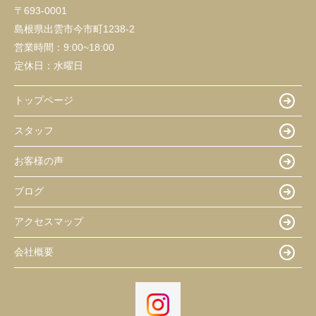
〒693-0001
島根県出雲市今市町1238-2
営業時間：
9:00~18:00
定休日：
水曜日
トップページ
スタッフ
お客様の声
ブログ
アクセスマップ
会社概要