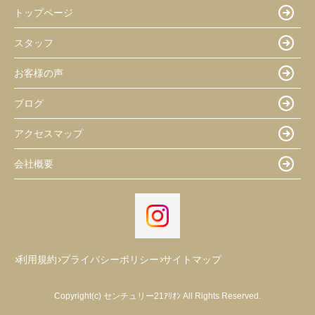
トップページ
スタッフ
お客様の声
ブログ
アクセスマップ
会社概要
利用規約
プライバシーポリシー
サイトマップ
Copyright(c) センチュリー21ｱﾘｵﾝ All Rights Reserved.