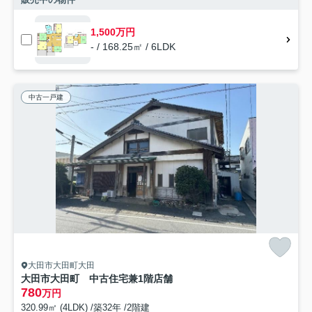
1,500万円
- / 168.25㎡ / 6LDK
中古一戸建
大田市大田町大田
大田市大田町 中古住宅兼1階店舗
780
万円
320.99㎡ (4LDK) /築32年 /2階建