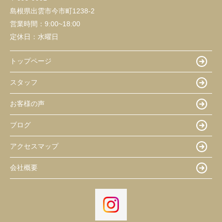
島根県出雲市今市町1238-2
営業時間：
9:00~18:00
定休日：
水曜日
トップページ
スタッフ
お客様の声
ブログ
アクセスマップ
会社概要