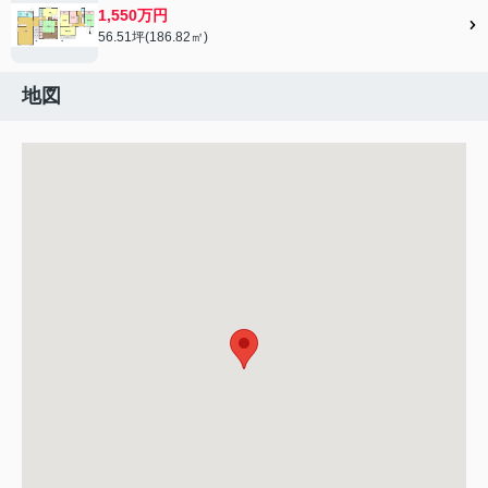
1,550万円
56.51坪(186.82㎡)
地図