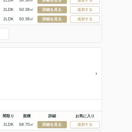
2LDK
50.38㎡
詳細を見る
追加する
2LDK
50.38㎡
詳細を見る
追加する
2LDK
50.38㎡
詳細を見る
追加する
）
間取り
面積
詳細
お気に入り
2LDK
68.70㎡
詳細を見る
追加する