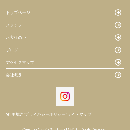
トップページ
スタッフ
お客様の声
ブログ
アクセスマップ
会社概要
利用規約
プライバシーポリシー
サイトマップ
Copyright(c) センチュリー21ｱﾘｵﾝ All Rights Reserved.