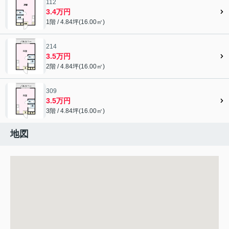
112
3.4万円
1階 / 4.84坪(16.00㎡)
214
3.5万円
2階 / 4.84坪(16.00㎡)
309
3.5万円
3階 / 4.84坪(16.00㎡)
地図