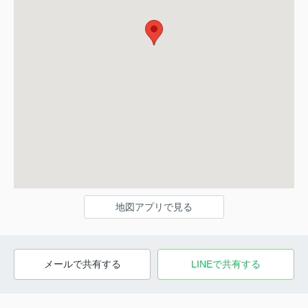
地図アプリで見る
メールで共有する
LINEで共有する