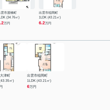
出雲市渡橋町
出雲市稲岡町
LDK (34.76㎡)
1LDK (43.21㎡)
.2
6.2
万円
万円
大津町
出雲市稲岡町
(43.35㎡)
1LDK (43.21㎡)
6
円
万円