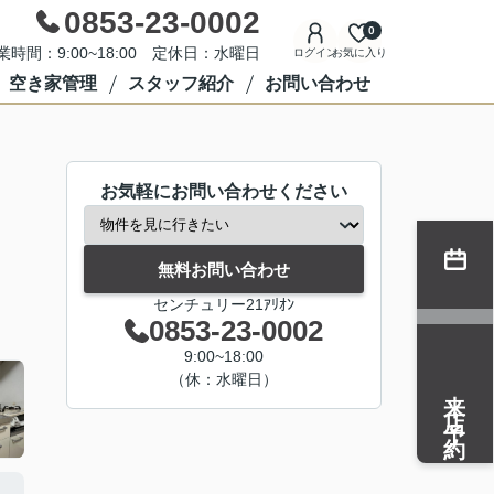
0853-23-0002
0
業時間：9:00~18:00 定休日：水曜日
ログイン
お気に入り
空き家管理
スタッフ紹介
お問い合わせ
お気軽にお問い合わせください
無料お問い合わせ
センチュリー21ｱﾘｵﾝ
0853-23-0002
9:00~18:00
（休：水曜日）
来店予約