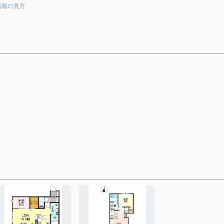
情報の見方