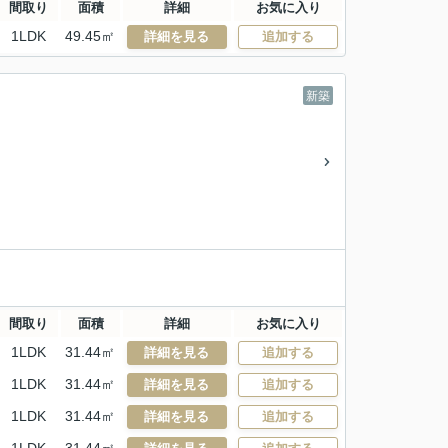
間取り
面積
詳細
お気に入り
1LDK
49.45㎡
詳細を見る
追加する
新築
間取り
面積
詳細
お気に入り
1LDK
31.44㎡
詳細を見る
追加する
1LDK
31.44㎡
詳細を見る
追加する
1LDK
31.44㎡
詳細を見る
追加する