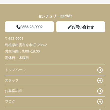
センチュリー21ｱﾘｵﾝ
0853-23-0002
お問い合わせ
〒693-0001
島根県出雲市今市町1238-2
営業時間：
9:00~18:00
定休日：
水曜日
トップページ
スタッフ
お客様の声
ブログ