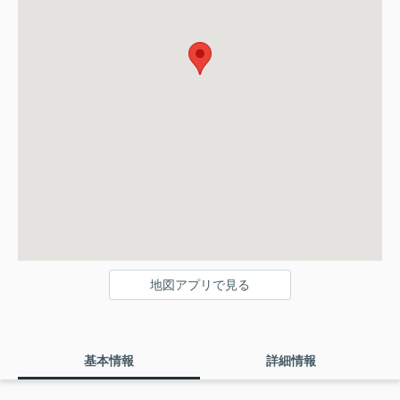
地図アプリで見る
基本情報
詳細情報