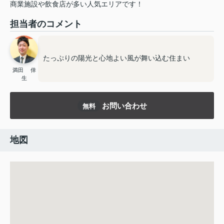
商業施設や飲食店が多い人気エリアです！
担当者のコメント
たっぷりの陽光と心地よい風が舞い込む住まい
満田 倖
生
お問い合わせ
無料
地図