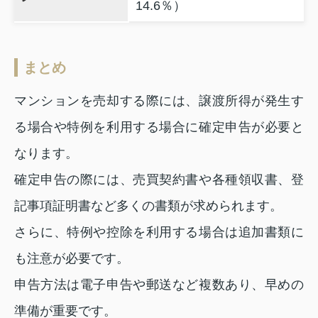
14.6％）
まとめ
マンションを売却する際には、譲渡所得が発生す
る場合や特例を利用する場合に確定申告が必要と
なります。
確定申告の際には、売買契約書や各種領収書、登
記事項証明書など多くの書類が求められます。
さらに、特例や控除を利用する場合は追加書類に
も注意が必要です。
申告方法は電子申告や郵送など複数あり、早めの
準備が重要です。