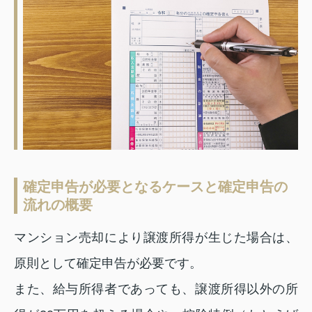
確定申告が必要となるケースと確定申告の
流れの概要
マンション売却により譲渡所得が生じた場合は、
原則として確定申告が必要です。
また、給与所得者であっても、譲渡所得以外の所