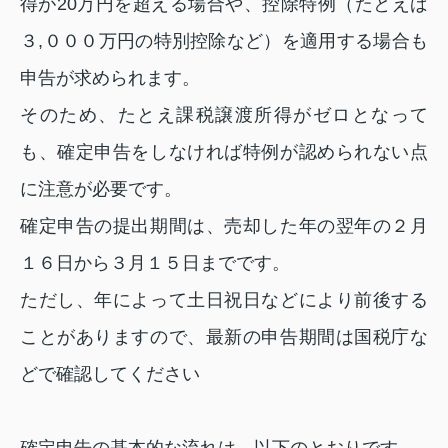
得が20万円を超える場合や、控除特例（たとえば
３,０００万円の特別控除など）を適用する場合も
申告が求められます。
そのため、たとえ課税譲渡所得がゼロとなって
も、確定申告をしなければ特例が認められない点
に注意が必要です。
確定申告の提出期間は、売却した年の翌年の２月
１６日から３月１５日までです。
ただし、年によって土日祝日などにより前後する
ことがありますので、最新の申告期間は国税庁な
どで確認してください