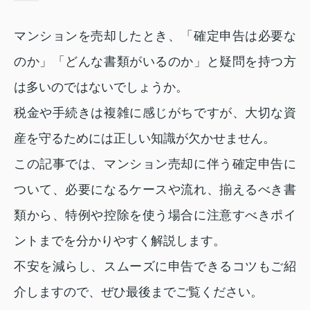
マンションを売却したとき、「確定申告は必要な
のか」「どんな書類がいるのか」と疑問を持つ方
は多いのではないでしょうか。
税金や手続きは複雑に感じがちですが、大切な資
産を守るためには正しい知識が欠かせません。
この記事では、マンション売却に伴う確定申告に
ついて、必要になるケースや流れ、揃えるべき書
類から、特例や控除を使う場合に注意すべきポイ
ントまでを分かりやすく解説します。
不安を減らし、スムーズに申告できるコツもご紹
介しますので、ぜひ最後までご覧ください。