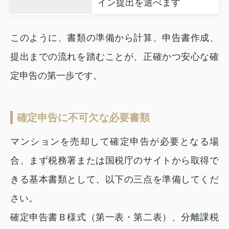
イン提出を選べます
このように、書類の準備から計算、申告書作成、
提出までの流れを踏むことが、正確かつ安心な確
定申告の第一歩です。
確定申告に不可欠な必要書類
マンションを売却して確定申告が必要となる場
合、まず税務署または国税庁のサイトから取得で
きる基本書類として、以下の三点を準備してくだ
さい。
確定申告書Ｂ様式（第一表・第二表）、分離課税