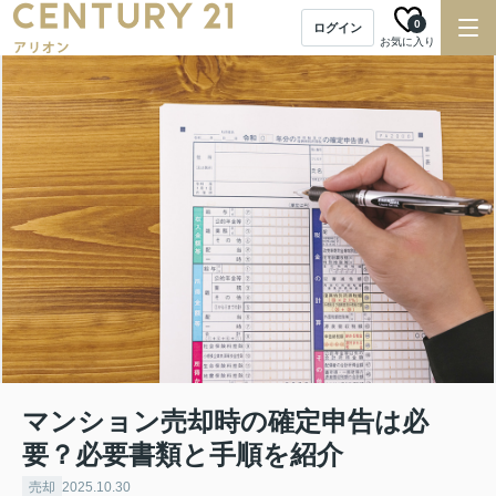
0
ログイン
お気に入り
マンション売却時の確定申告は必
要？必要書類と手順を紹介
売却
2025.10.30