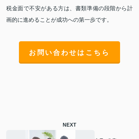
税金面で不安がある方は、書類準備の段階から計
画的に進めることが成功への第一歩です。
お問い合わせはこちら
NEXT