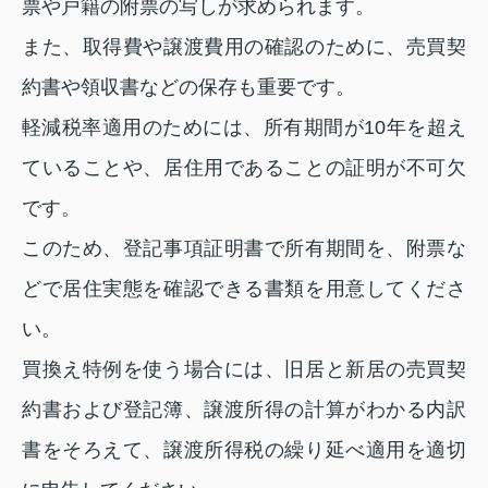
票や戸籍の附票の写しが求められます。
また、取得費や譲渡費用の確認のために、売買契
約書や領収書などの保存も重要です。
軽減税率適用のためには、所有期間が10年を超え
ていることや、居住用であることの証明が不可欠
です。
このため、登記事項証明書で所有期間を、附票な
どで居住実態を確認できる書類を用意してくださ
い。
買換え特例を使う場合には、旧居と新居の売買契
約書および登記簿、譲渡所得の計算がわかる内訳
書をそろえて、譲渡所得税の繰り延べ適用を適切