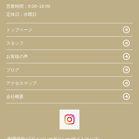
営業時間：
9:00~18:00
定休日：
水曜日
トップページ
スタッフ
お客様の声
ブログ
アクセスマップ
会社概要
利用規約
プライバシーポリシー
サイトマップ