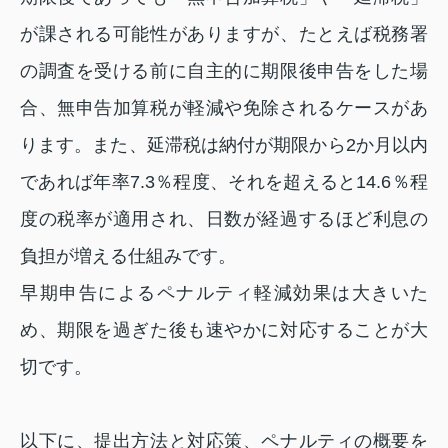
が課される可能性がありますが、たとえば税務署
の調査を受ける前に自主的に期限後申告をした場
合、無申告加算税が軽減や免除されるケースがあ
ります。また、延滞税は納付が期限から2か月以内
であれば年率7.3％程度、それを超えると14.6％程
度の税率が適用され、日数が経過するほど利息の
負担が増える仕組みです。
早期申告によるペナルティ軽減効果は大きいた
め、期限を過ぎた後も速やかに対応することが大
切です。
以下に、提出方法と対応策、ペナルティの概要を