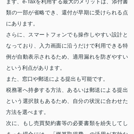
まず、e‑Taxを利用する最大のメリットは、添付書
類の一部が省略でき、還付が早期に受けられる点
にあります。
さらに、スマートフォンでも操作しやすい設計と
なっており、入力画面に沿うだけで利用できる特
例が自動表示されるため、適用漏れを防ぎやすい
という利点があります。
また、窓口や郵送による提出も可能です。
税務署へ持参する方法、あるいは郵送による提出
という選択肢もあるため、自分の状況に合わせた
方法を選べます。
次に、もし売買契約書等の必要書類を紛失してし