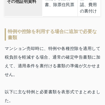
その他証明資料
書、除票住民票
認、費用
の裏付け
特例や控除を利用する場合に追加で必要な
書類
マンション売却時に、特例や各種控除を適用して
税負担を軽減する場合、通常の確定申告書類に加
えて、適用条件を裏付ける書類の準備が欠かせま
せん。
以下に主な特例と必要書類を表形式でまとめまし
た。