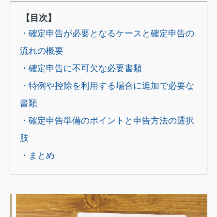
【目次】
・確定申告が必要となるケースと確定申告の
流れの概要
・確定申告に不可欠な必要書類
・特例や控除を利用する場合に追加で必要な
書類
・確定申告準備のポイントと申告方法の選択
肢
・まとめ