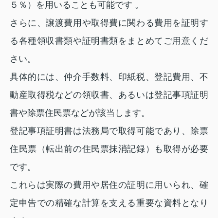
５％）を用いることも可能です 。
さらに、譲渡費用や取得費に関わる費用を証明す
る各種領収書類や証明書類をまとめてご用意くだ
さい。
具体的には、仲介手数料、印紙税、登記費用、不
動産取得税などの領収書、あるいは登記事項証明
書や除票住民票などが該当します。
登記事項証明書は法務局で取得可能であり、除票
住民票（転出前の住民票抹消記録）も取得が必要
です。
これらは実際の費用や居住の証明に用いられ、確
定申告での精確な計算を支える重要な資料となり