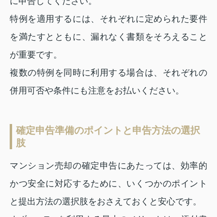
に申告してください。
特例を適用するには、それぞれに定められた要件
を満たすとともに、漏れなく書類をそろえること
が重要です。
複数の特例を同時に利用する場合は、それぞれの
併用可否や条件にも注意をお払いください。
確定申告準備のポイントと申告方法の選択
肢
マンション売却の確定申告にあたっては、効率的
かつ安全に対応するために、いくつかのポイント
と提出方法の選択肢をおさえておくと安心です。