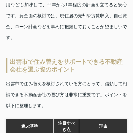
用なども加味して、半年から1年程度の計画を立てると安心
です。資金面の検討では、現住居の売却や賃貸収入、自己資
金、ローン計画などを早めに把握しておくことが望ましいで
す。
出雲市で住み替えをサポートできる不動産
会社を選ぶ際のポイント
出雲市で住み替えを検討されている方にとって、信頼して相
談できる不動産会社の選び方は非常に重要です。ポイントを
以下に整理します。
注目すべ
選ぶ基準
理由
き点