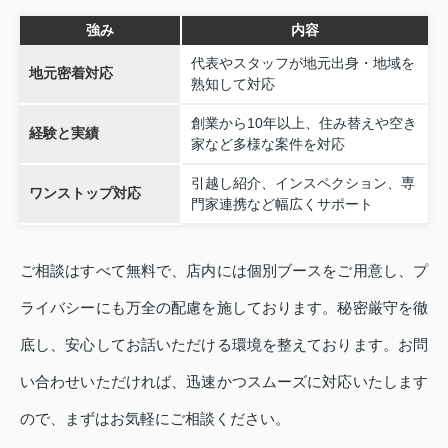
強み
内容
代表やスタッフが地元出身・地域を
地元密着対応
熟知して対応
創業から10年以上、住み替えや空き
経験と実績
家など多様な案件を対応
引越し紹介、インスペクション、専
ワンストップ対応
門家連携など幅広くサポート
ご相談はすべて無料で、店内には個別ブースをご用意し、プ
ライバシーにも万全の配慮を施しております。秘密厳守を徹
底し、安心してお話いただける環境を整えております。お問
い合わせいただければ、迅速かつスムーズに対応いたします
ので、まずはお気軽にご相談ください。