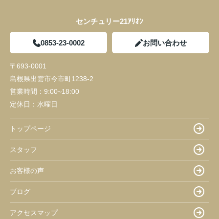
センチュリー21ｱﾘｵﾝ
0853-23-0002
お問い合わせ
〒693-0001
島根県出雲市今市町1238-2
営業時間：
9:00~18:00
定休日：
水曜日
トップページ
スタッフ
お客様の声
ブログ
アクセスマップ