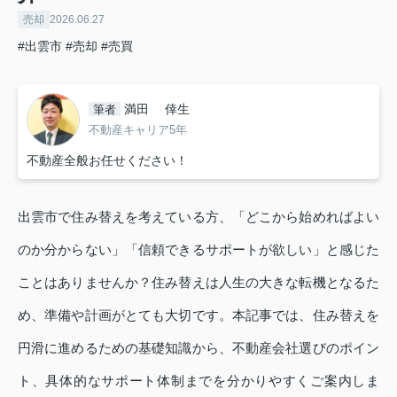
売却
2026.06.27
#出雲市
#売却
#売買
満田 倖生
筆者
不動産キャリア5年
不動産全般お任せください！
出雲市で住み替えを考えている方、「どこから始めればよい
のか分からない」「信頼できるサポートが欲しい」と感じた
ことはありませんか？住み替えは人生の大きな転機となるた
め、準備や計画がとても大切です。本記事では、住み替えを
円滑に進めるための基礎知識から、不動産会社選びのポイン
ト、具体的なサポート体制までを分かりやすくご案内しま