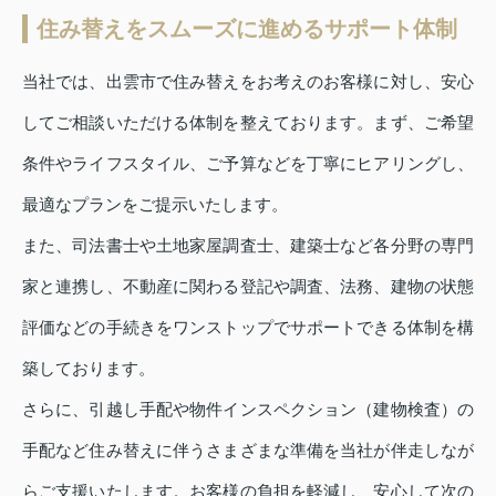
住み替えをスムーズに進めるサポート体制
当社では、出雲市で住み替えをお考えのお客様に対し、安心
してご相談いただける体制を整えております。まず、ご希望
条件やライフスタイル、ご予算などを丁寧にヒアリングし、
最適なプランをご提示いたします。
また、司法書士や土地家屋調査士、建築士など各分野の専門
家と連携し、不動産に関わる登記や調査、法務、建物の状態
評価などの手続きをワンストップでサポートできる体制を構
築しております。
さらに、引越し手配や物件インスペクション（建物検査）の
手配など住み替えに伴うさまざまな準備を当社が伴走しなが
らご支援いたします。お客様の負担を軽減し、安心して次の