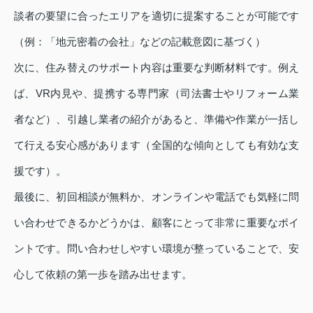
談者の要望に合ったエリアを適切に提案することが可能です
（例：「地元密着の会社」などの記載意図に基づく）
次に、住み替えのサポート内容は重要な判断材料です。例え
ば、VR内見や、提携する専門家（司法書士やリフォーム業
者など）、引越し業者の紹介があると、準備や作業が一括し
て行える安心感があります（全国的な傾向としても有効な支
援です）。
最後に、初回相談が無料か、オンラインや電話でも気軽に問
い合わせできるかどうかは、顧客にとって非常に重要なポイ
ントです。問い合わせしやすい環境が整っていることで、安
心して依頼の第一歩を踏み出せます。