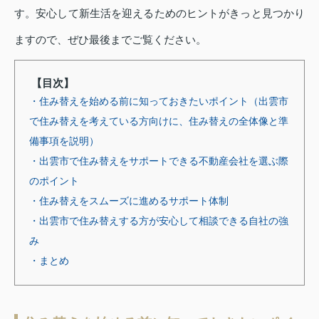
す。安心して新生活を迎えるためのヒントがきっと見つかり
ますので、ぜひ最後までご覧ください。
【目次】
・住み替えを始める前に知っておきたいポイント（出雲市
で住み替えを考えている方向けに、住み替えの全体像と準
備事項を説明）
・出雲市で住み替えをサポートできる不動産会社を選ぶ際
のポイント
・住み替えをスムーズに進めるサポート体制
・出雲市で住み替えする方が安心して相談できる自社の強
み
・まとめ