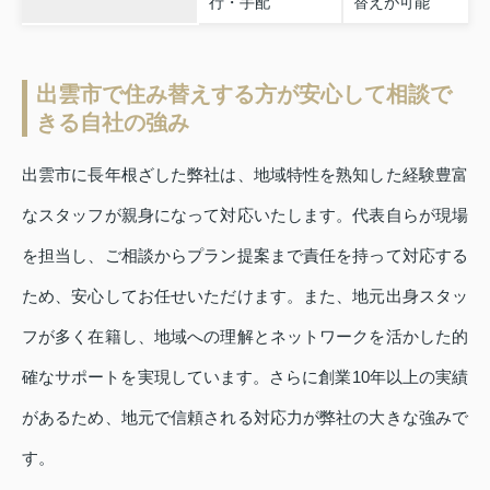
行・手配
替えが可能
出雲市で住み替えする方が安心して相談で
きる自社の強み
出雲市に長年根ざした弊社は、地域特性を熟知した経験豊富
なスタッフが親身になって対応いたします。代表自らが現場
を担当し、ご相談からプラン提案まで責任を持って対応する
ため、安心してお任せいただけます。また、地元出身スタッ
フが多く在籍し、地域への理解とネットワークを活かした的
確なサポートを実現しています。さらに創業10年以上の実績
があるため、地元で信頼される対応力が弊社の大きな強みで
す。