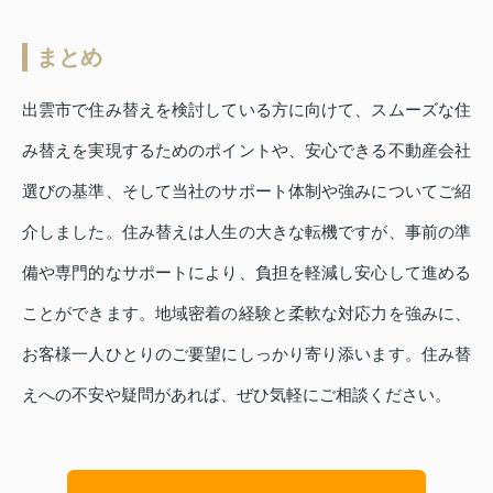
まとめ
出雲市で住み替えを検討している方に向けて、スムーズな住
み替えを実現するためのポイントや、安心できる不動産会社
選びの基準、そして当社のサポート体制や強みについてご紹
介しました。住み替えは人生の大きな転機ですが、事前の準
備や専門的なサポートにより、負担を軽減し安心して進める
ことができます。地域密着の経験と柔軟な対応力を強みに、
お客様一人ひとりのご要望にしっかり寄り添います。住み替
えへの不安や疑問があれば、ぜひ気軽にご相談ください。