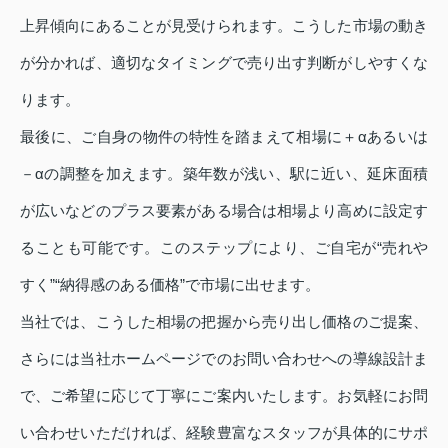
上昇傾向にあることが見受けられます。こうした市場の動き
が分かれば、適切なタイミングで売り出す判断がしやすくな
ります。
最後に、ご自身の物件の特性を踏まえて相場に＋αあるいは
－αの調整を加えます。築年数が浅い、駅に近い、延床面積
が広いなどのプラス要素がある場合は相場より高めに設定す
ることも可能です。このステップにより、ご自宅が“売れや
すく”“納得感のある価格”で市場に出せます。
当社では、こうした相場の把握から売り出し価格のご提案、
さらには当社ホームページでのお問い合わせへの導線設計ま
で、ご希望に応じて丁寧にご案内いたします。お気軽にお問
い合わせいただければ、経験豊富なスタッフが具体的にサポ