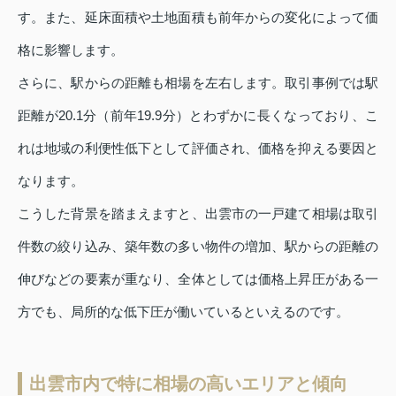
す。また、延床面積や土地面積も前年からの変化によって価
格に影響します。
さらに、駅からの距離も相場を左右します。取引事例では駅
距離が20.1分（前年19.9分）とわずかに長くなっており、こ
れは地域の利便性低下として評価され、価格を抑える要因と
なります。
こうした背景を踏まえますと、出雲市の一戸建て相場は取引
件数の絞り込み、築年数の多い物件の増加、駅からの距離の
伸びなどの要素が重なり、全体としては価格上昇圧がある一
方でも、局所的な低下圧が働いているといえるのです。
出雲市内で特に相場の高いエリアと傾向