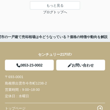
もっと見る
ブログトップへ
雲市の一戸建て売却相場は今どうなっている？価格の特徴や動向を解説
センチュリー21ｱﾘｵﾝ
0853-23-0002
お問い合わせ
〒693-0001
島根県出雲市今市町1238-2
営業時間：
9:00~18:00
定休日：
水曜日
トップページ