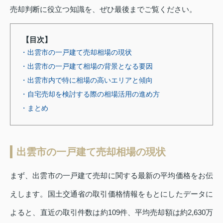
売却判断に役立つ知識を、ぜひ最後までご覧ください。
【目次】
・出雲市の一戸建て売却相場の現状
・出雲市の一戸建て相場の背景となる要因
・出雲市内で特に相場の高いエリアと傾向
・自宅売却を検討する際の相場活用の進め方
・まとめ
出雲市の一戸建て売却相場の現状
まず、出雲市の一戸建て売却に関する最新の平均価格をお伝
えします。国土交通省の取引価格情報をもとにしたデータに
よると、直近の取引件数は約109件、平均売却額は約2,630万