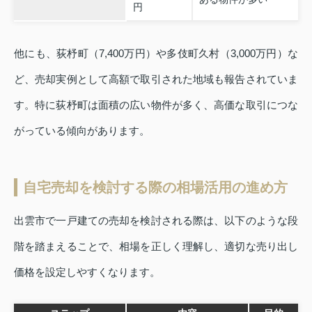
円
他にも、荻杼町（7,400万円）や多伎町久村（3,000万円）な
ど、売却実例として高額で取引された地域も報告されていま
す。特に荻杼町は面積の広い物件が多く、高価な取引につな
がっている傾向があります。
自宅売却を検討する際の相場活用の進め方
出雲市で一戸建ての売却を検討される際は、以下のような段
階を踏まえることで、相場を正しく理解し、適切な売り出し
価格を設定しやすくなります。