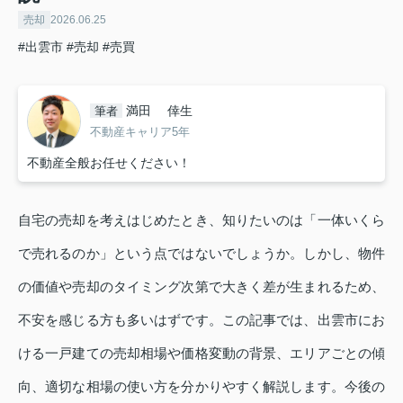
売却
2026.06.25
#出雲市
#売却
#売買
満田 倖生
筆者
不動産キャリア5年
不動産全般お任せください！
自宅の売却を考えはじめたとき、知りたいのは「一体いくら
で売れるのか」という点ではないでしょうか。しかし、物件
の価値や売却のタイミング次第で大きく差が生まれるため、
不安を感じる方も多いはずです。この記事では、出雲市にお
ける一戸建ての売却相場や価格変動の背景、エリアごとの傾
向、適切な相場の使い方を分かりやすく解説します。今後の