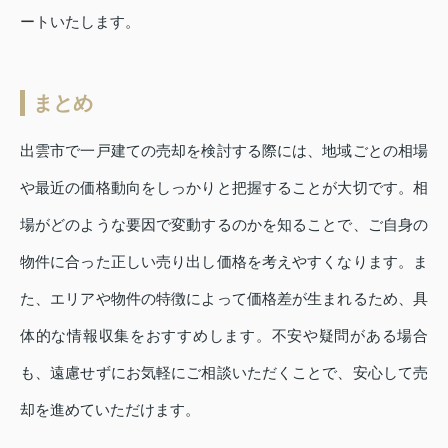
ートいたします。
まとめ
出雲市で一戸建ての売却を検討する際には、地域ごとの相場
や最近の価格動向をしっかりと把握することが大切です。相
場がどのような要因で変動するのかを知ることで、ご自身の
物件に合った正しい売り出し価格を考えやすくなります。ま
た、エリアや物件の特徴によって価格差が生まれるため、具
体的な情報収集をおすすめします。不安や疑問がある場合
も、遠慮せずにお気軽にご相談いただくことで、安心して売
却を進めていただけます。