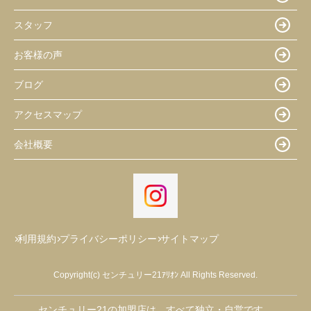
スタッフ
お客様の声
ブログ
アクセスマップ
会社概要
利用規約
プライバシーポリシー
サイトマップ
Copyright(c) センチュリー21ｱﾘｵﾝ All Rights Reserved.
センチュリー21の加盟店は、すべて独立・自営です。