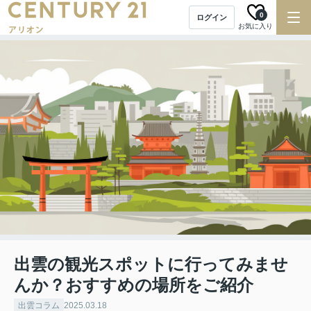
0
ログイン
お気に入り
出雲の観光スポットに行ってみませ
んか？おすすめの場所をご紹介
出雲コラム
2025.03.18