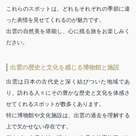
これらのスポットは、どれもそれぞれの季節に違
った表情を見せてくれるのが魅力です。
出雲の自然美を堪能し、心に残る旅をお楽しみく
ださい。
出雲の歴史と文化を感じる博物館と施設
出雲は日本の古代史と深く結びついた地域であ
り、訪れる人々にその豊かな歴史と文化を体感さ
せてくれるスポットが数多くあります。
特に博物館や文化施設は、出雲の過去を理解する
上で欠かせない存在です。