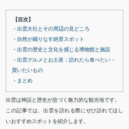
【目次】
・出雲大社とその周辺の見どころ
・自然が織りなす絶景スポット
・出雲の歴史と文化を感じる博物館と施設
・出雲グルメとお土産：訪れたら食べたい・
買いたいもの
・まとめ
出雲は神話と歴史が息づく魅力的な観光地です。
この記事では、出雲を訪れる際にぜひ訪れてほし
いおすすめスポットを紹介します。