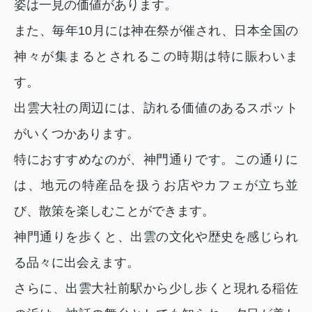
姿は一見の価値があります。
また、毎年10月には神在祭が催され、日本全国の
神々が集まるとされるこの時期は特に賑わいま
す。
出雲大社の周辺には、訪れる価値のあるスポット
がいくつかあります。
特におすすめなのが、神門通りです。この通りに
は、地元の特産品を扱うお店やカフェが立ち並
び、散策を楽しむことができます。
神門通りを歩くと、出雲の文化や歴史を感じられ
る品々に出会えます。
さらに、出雲大社前駅から少し歩くと現れる稲佐