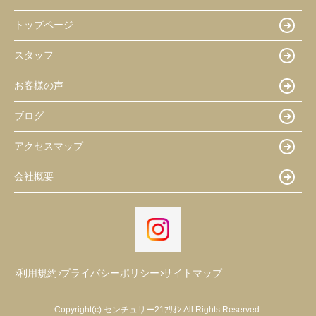
トップページ
スタッフ
お客様の声
ブログ
アクセスマップ
会社概要
利用規約
プライバシーポリシー
サイトマップ
Copyright(c) センチュリー21ｱﾘｵﾝ All Rights Reserved.