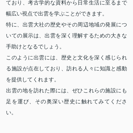
ており、考古学的な資料から日常生活に至るまで
幅広い視点で出雲を学ぶことができます。
特に、出雲大社の歴史やその周辺地域の発展につ
いての展示は、出雲を深く理解するための大きな
手助けとなるでしょう。
このように出雲には、歴史と文化を深く感じられ
る施設が点在しており、訪れる人々に知識と感動
を提供してくれます。
出雲の地を訪れた際には、ぜひこれらの施設にも
足を運び、その奥深い歴史に触れてみてくださ
い。