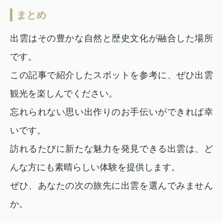
まとめ
出雲はその豊かな自然と歴史文化が融合した場所
です。
この記事で紹介したスポットを参考に、ぜひ出雲
観光を楽しんでください。
忘れられない思い出作りのお手伝いができれば幸
いです。
訪れるたびに新たな魅力を発見できる出雲は、ど
んな方にも素晴らしい体験を提供します。
ぜひ、あなたの次の旅先に出雲を選んでみません
か。