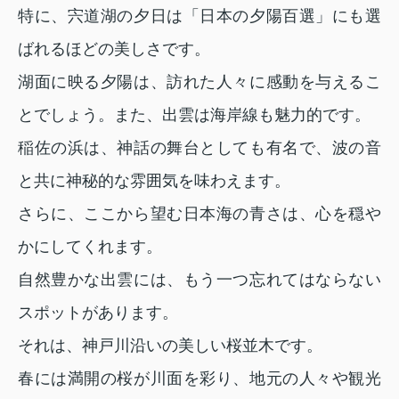
特に、宍道湖の夕日は「日本の夕陽百選」にも選
ばれるほどの美しさです。
湖面に映る夕陽は、訪れた人々に感動を与えるこ
とでしょう。また、出雲は海岸線も魅力的です。
稲佐の浜は、神話の舞台としても有名で、波の音
と共に神秘的な雰囲気を味わえます。
さらに、ここから望む日本海の青さは、心を穏や
かにしてくれます。
自然豊かな出雲には、もう一つ忘れてはならない
スポットがあります。
それは、神戸川沿いの美しい桜並木です。
春には満開の桜が川面を彩り、地元の人々や観光