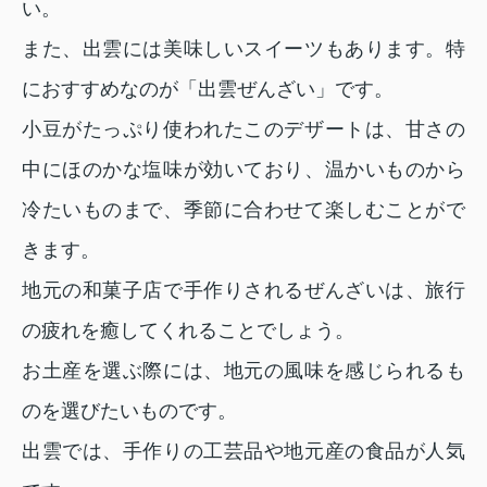
い。
また、出雲には美味しいスイーツもあります。特
におすすめなのが「出雲ぜんざい」です。
小豆がたっぷり使われたこのデザートは、甘さの
中にほのかな塩味が効いており、温かいものから
冷たいものまで、季節に合わせて楽しむことがで
きます。
地元の和菓子店で手作りされるぜんざいは、旅行
の疲れを癒してくれることでしょう。
お土産を選ぶ際には、地元の風味を感じられるも
のを選びたいものです。
出雲では、手作りの工芸品や地元産の食品が人気