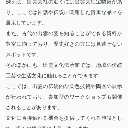
例えば、出雲大社の近くには出雲大社宝物殿があ
り、ここでは神話や伝説に関連した貴重な品々を
展示しています。
また、古代の出雲の姿を知ることができる資料が
豊富に揃っており、歴史好きの方には見逃せない
スポットです。
そのほかにも、出雲文化伝承館では、地域の伝統
工芸や生活文化に触れることができます。
ここでは、出雲の伝統的な染色技術や陶器の展示
が行われており、参加型のワークショップも開催
されることがあります。
文化に直接触れる機会を提供してくれる施設とし