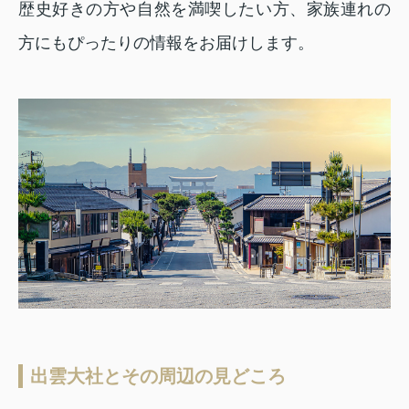
歴史好きの方や自然を満喫したい方、家族連れの
方にもぴったりの情報をお届けします。
出雲大社とその周辺の見どころ