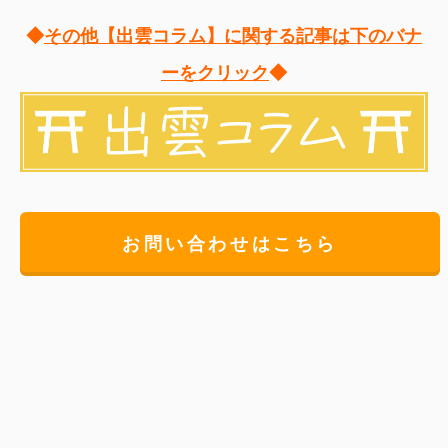
◆
その他【出雲コラム】に関する記事は下のバナ
ーをクリック
◆
お問い合わせはこちら