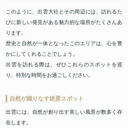
このように、出雲大社とその周辺には、訪れるた
びに新しい発見がある魅力的な場所がたくさんあ
ります。
歴史と自然が一体となったこのエリアは、心を豊
かにしてくれることでしょう。
出雲を訪れる際は、ぜひこれらのスポットを巡
り、特別な時間をお過ごしください。
自然が織りなす絶景スポット
出雲には、自然が創り出す美しい風景が数多く存
在します。