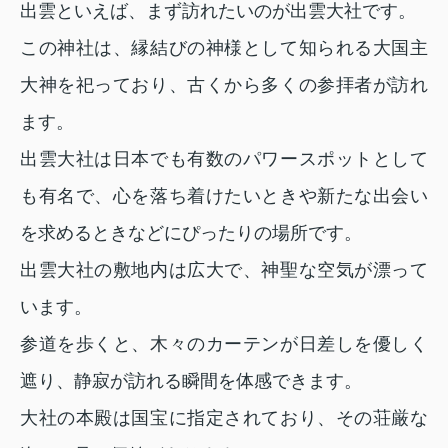
出雲といえば、まず訪れたいのが出雲大社です。
この神社は、縁結びの神様として知られる大国主
大神を祀っており、古くから多くの参拝者が訪れ
ます。
出雲大社は日本でも有数のパワースポットとして
も有名で、心を落ち着けたいときや新たな出会い
を求めるときなどにぴったりの場所です。
出雲大社の敷地内は広大で、神聖な空気が漂って
います。
参道を歩くと、木々のカーテンが日差しを優しく
遮り、静寂が訪れる瞬間を体感できます。
大社の本殿は国宝に指定されており、その荘厳な