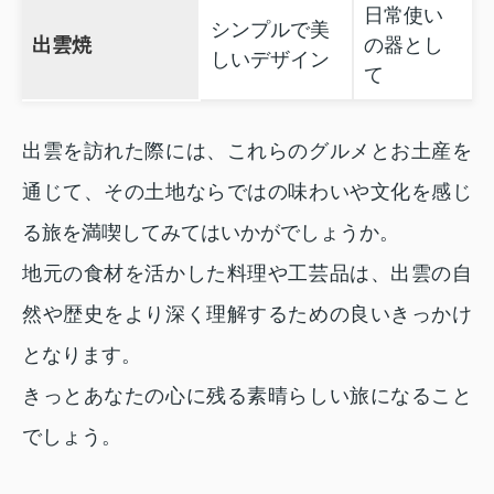
日常使い
シンプルで美
出雲焼
の器とし
しいデザイン
て
出雲を訪れた際には、これらのグルメとお土産を
通じて、その土地ならではの味わいや文化を感じ
る旅を満喫してみてはいかがでしょうか。
地元の食材を活かした料理や工芸品は、出雲の自
然や歴史をより深く理解するための良いきっかけ
となります。
きっとあなたの心に残る素晴らしい旅になること
でしょう。