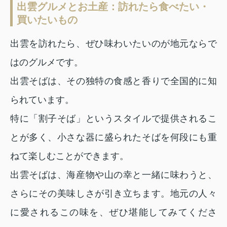
出雲グルメとお土産：訪れたら食べたい・
買いたいもの
出雲を訪れたら、ぜひ味わいたいのが地元ならで
はのグルメです。
出雲そばは、その独特の食感と香りで全国的に知
られています。
特に「割子そば」というスタイルで提供されるこ
とが多く、小さな器に盛られたそばを何段にも重
ねて楽しむことができます。
出雲そばは、海産物や山の幸と一緒に味わうと、
さらにその美味しさが引き立ちます。地元の人々
に愛されるこの味を、ぜひ堪能してみてくださ