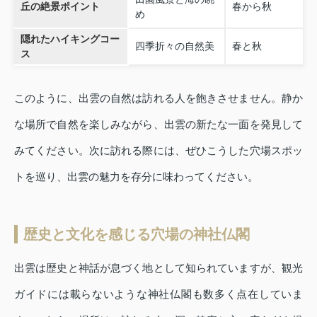
丘の絶景ポイント
春から秋
め
隠れたハイキングコー
四季折々の自然美
春と秋
ス
このように、出雲の自然は訪れる人を飽きさせません。静か
な場所で自然を楽しみながら、出雲の新たな一面を発見して
みてください。次に訪れる際には、ぜひこうした穴場スポッ
トを巡り、出雲の魅力を存分に味わってください。
歴史と文化を感じる穴場の神社仏閣
出雲は歴史と神話が息づく地として知られていますが、観光
ガイドには載らないような神社仏閣も数多く点在していま