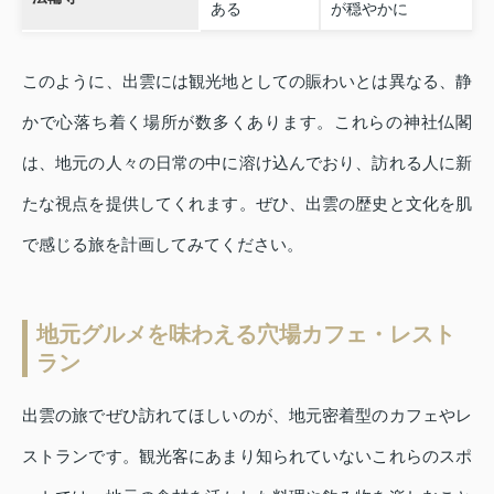
ある
が穏やかに
このように、出雲には観光地としての賑わいとは異なる、静
かで心落ち着く場所が数多くあります。これらの神社仏閣
は、地元の人々の日常の中に溶け込んでおり、訪れる人に新
たな視点を提供してくれます。ぜひ、出雲の歴史と文化を肌
で感じる旅を計画してみてください。
地元グルメを味わえる穴場カフェ・レスト
ラン
出雲の旅でぜひ訪れてほしいのが、地元密着型のカフェやレ
ストランです。観光客にあまり知られていないこれらのスポ