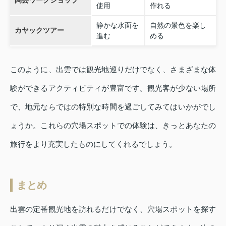
陶芸ワークショップ
使用
作れる
静かな水面を
自然の景色を楽し
カヤックツアー
進む
める
このように、出雲では観光地巡りだけでなく、さまざまな体
験ができるアクティビティが豊富です。観光客が少ない場所
で、地元ならではの特別な時間を過ごしてみてはいかがでし
ょうか。これらの穴場スポットでの体験は、きっとあなたの
旅行をより充実したものにしてくれるでしょう。
まとめ
出雲の定番観光地を訪れるだけでなく、穴場スポットを探す