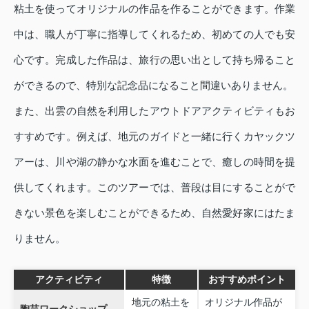
粘土を使ってオリジナルの作品を作ることができます。作業
中は、職人が丁寧に指導してくれるため、初めての人でも安
心です。完成した作品は、旅行の思い出として持ち帰ること
ができるので、特別な記念品になること間違いありません。
また、出雲の自然を利用したアウトドアアクティビティもお
すすめです。例えば、地元のガイドと一緒に行くカヤックツ
アーは、川や湖の静かな水面を進むことで、癒しの時間を提
供してくれます。このツアーでは、普段は目にすることがで
きない景色を楽しむことができるため、自然愛好家にはたま
りません。
アクティビティ
特徴
おすすめポイント
地元の粘土を
オリジナル作品が