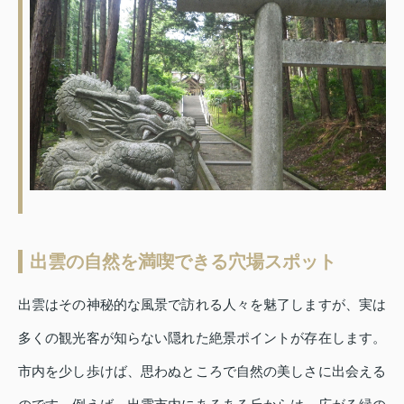
出雲の自然を満喫できる穴場スポット
出雲はその神秘的な風景で訪れる人々を魅了しますが、実は
多くの観光客が知らない隠れた絶景ポイントが存在します。
市内を少し歩けば、思わぬところで自然の美しさに出会える