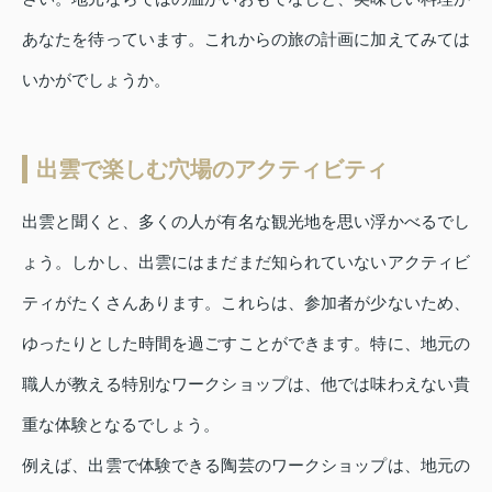
あなたを待っています。これからの旅の計画に加えてみては
いかがでしょうか。
出雲で楽しむ穴場のアクティビティ
出雲と聞くと、多くの人が有名な観光地を思い浮かべるでし
ょう。しかし、出雲にはまだまだ知られていないアクティビ
ティがたくさんあります。これらは、参加者が少ないため、
ゆったりとした時間を過ごすことができます。特に、地元の
職人が教える特別なワークショップは、他では味わえない貴
重な体験となるでしょう。
例えば、出雲で体験できる陶芸のワークショップは、地元の