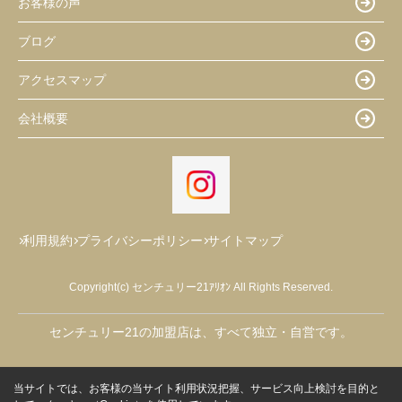
お客様の声
ブログ
アクセスマップ
会社概要
利用規約
プライバシーポリシー
サイトマップ
Copyright(c) センチュリー21ｱﾘｵﾝ All Rights Reserved.
センチュリー21の加盟店は、すべて独立・自営です。
当サイトでは、お客様の当サイト利用状況把握、サービス向上検討を目的と