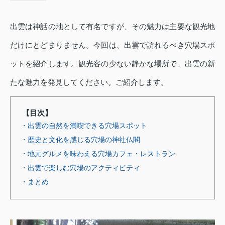
出雲は神話の地として有名ですが、その魅力は主要な観光地
だけにとどまりません。今回は、出雲で訪れるべき穴場スポ
ットを紹介します。観光客の少ない静かな場所で、出雲の新
たな魅力を発見してください。ご紹介します。
【目次】
・出雲の自然を満喫できる穴場スポット
・歴史と文化を感じる穴場の神社仏閣
・地元グルメを味わえる穴場カフェ・レストラン
・出雲で楽しむ穴場のアクティビティ
・まとめ