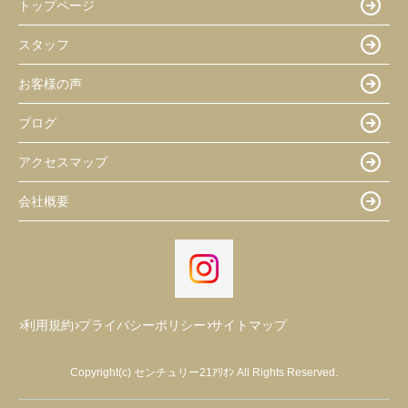
トップページ
スタッフ
お客様の声
ブログ
アクセスマップ
会社概要
利用規約
プライバシーポリシー
サイトマップ
Copyright(c) センチュリー21ｱﾘｵﾝ All Rights Reserved.