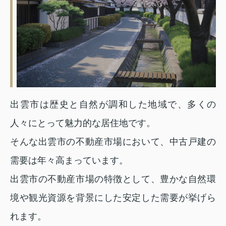
出雲市は歴史と自然が調和した地域で、多くの
人々にとって魅力的な居住地です。
そんな出雲市の不動産市場において、中古戸建の
需要は年々高まっています。
出雲市の不動産市場の特徴として、豊かな自然環
境や観光資源を背景にした安定した需要が挙げら
れます。