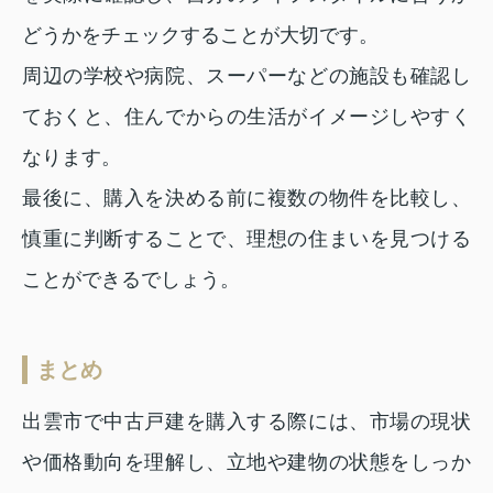
どうかをチェックすることが大切です。
周辺の学校や病院、スーパーなどの施設も確認し
ておくと、住んでからの生活がイメージしやすく
なります。
最後に、購入を決める前に複数の物件を比較し、
慎重に判断することで、理想の住まいを見つける
ことができるでしょう。
まとめ
出雲市で中古戸建を購入する際には、市場の現状
や価格動向を理解し、立地や建物の状態をしっか