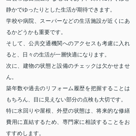
静かでゆったりとした生活が期待できます。
学校や病院、スーパーなどの生活施設が近くにあ
るかどうかも重要です。
そして、公共交通機関へのアクセスも考慮に入れ
ると、日々の生活が一層快適になります。
次に、建物の状態と設備のチェックは欠かせませ
ん。
築年数や過去のリフォーム履歴を把握することは
もちろん、目に見えない部分の点検も大切です。
特に水回りや屋根、外壁の状態は、将来的な修繕
費用に直結するため、専門家に相談することをお
すすめします。