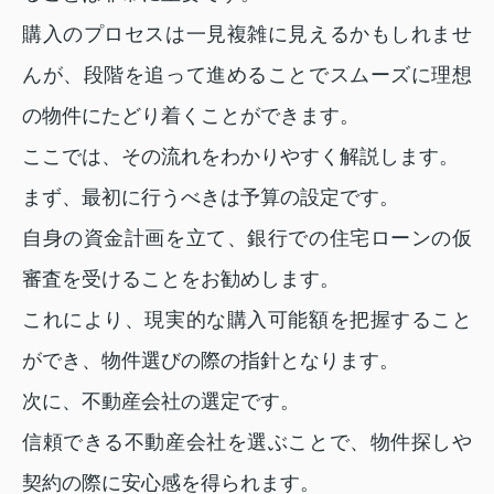
購入のプロセスは一見複雑に見えるかもしれませ
んが、段階を追って進めることでスムーズに理想
の物件にたどり着くことができます。
ここでは、その流れをわかりやすく解説します。
まず、最初に行うべきは予算の設定です。
自身の資金計画を立て、銀行での住宅ローンの仮
審査を受けることをお勧めします。
これにより、現実的な購入可能額を把握すること
ができ、物件選びの際の指針となります。
次に、不動産会社の選定です。
信頼できる不動産会社を選ぶことで、物件探しや
契約の際に安心感を得られます。