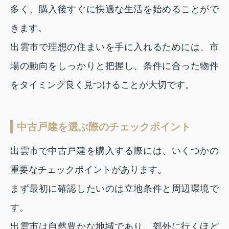
多く、購入後すぐに快適な生活を始めることがで
きます。
出雲市で理想の住まいを手に入れるためには、市
場の動向をしっかりと把握し、条件に合った物件
をタイミング良く見つけることが大切です。
中古戸建を選ぶ際のチェックポイント
出雲市で中古戸建を購入する際には、いくつかの
重要なチェックポイントがあります。
まず最初に確認したいのは立地条件と周辺環境で
す。
出雲市は自然豊かな地域であり、郊外に行くほど