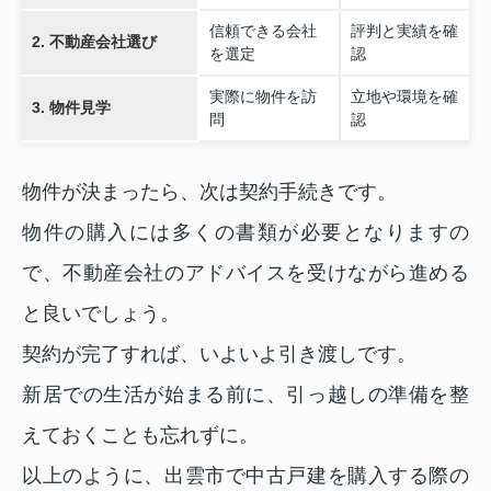
信頼できる会社
評判と実績を確
2. 不動産会社選び
を選定
認
実際に物件を訪
立地や環境を確
3. 物件見学
問
認
物件が決まったら、次は契約手続きです。
物件の購入には多くの書類が必要となりますの
で、不動産会社のアドバイスを受けながら進める
と良いでしょう。
契約が完了すれば、いよいよ引き渡しです。
新居での生活が始まる前に、引っ越しの準備を整
えておくことも忘れずに。
以上のように、出雲市で中古戸建を購入する際の