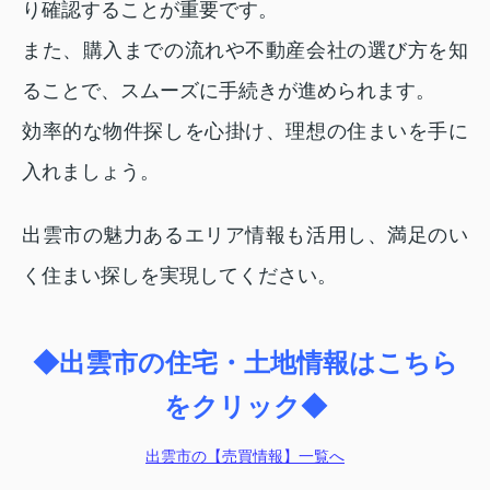
り確認することが重要です。
また、購入までの流れや不動産会社の選び方を知
ることで、スムーズに手続きが進められます。
効率的な物件探しを心掛け、理想の住まいを手に
入れましょう。
出雲市の魅力あるエリア情報も活用し、満足のい
く住まい探しを実現してください。
◆出雲市の住宅・土地情報はこちら
をクリック◆
出雲市の【売買情報】一覧へ