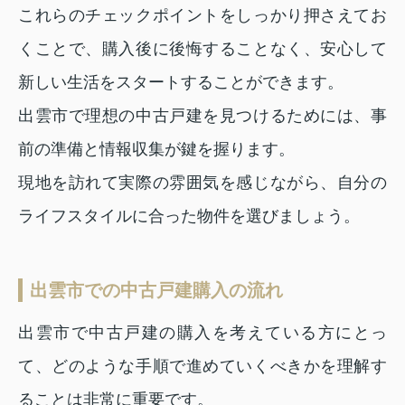
これらのチェックポイントをしっかり押さえてお
くことで、購入後に後悔することなく、安心して
新しい生活をスタートすることができます。
出雲市で理想の中古戸建を見つけるためには、事
前の準備と情報収集が鍵を握ります。
現地を訪れて実際の雰囲気を感じながら、自分の
ライフスタイルに合った物件を選びましょう。
出雲市での中古戸建購入の流れ
出雲市で中古戸建の購入を考えている方にとっ
て、どのような手順で進めていくべきかを理解す
ることは非常に重要です。