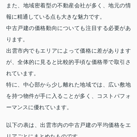
また、地域密着型の不動産会社が多く、地元の情
報に精通している点も大きな魅力です。
中古戸建の価格動向についても注目する必要があ
ります。
出雲市内でもエリアによって価格に差があります
が、全体的に見ると比較的手頃な価格帯で取引さ
れています。
特に、中心部から少し離れた地域では、広い敷地
を持つ物件が手に入ることが多く、コストパフォ
ーマンスに優れています。
以下の表は、出雲市内の中古戸建の平均価格をエ
リアごとにまとめたものです。