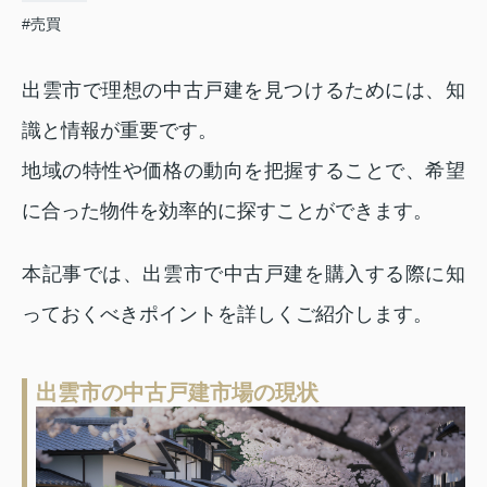
#売買
出雲市で理想の中古戸建を見つけるためには、知
識と情報が重要です。
地域の特性や価格の動向を把握することで、希望
に合った物件を効率的に探すことができます。
本記事では、出雲市で中古戸建を購入する際に知
っておくべきポイントを詳しくご紹介します。
出雲市の中古
戸建市場の現状