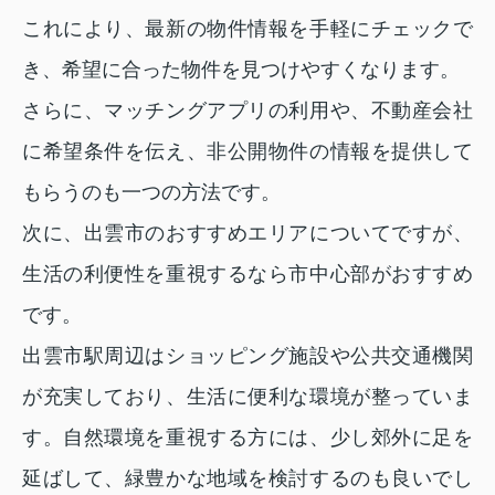
これにより、最新の物件情報を手軽にチェックで
き、希望に合った物件を見つけやすくなります。
さらに、マッチングアプリの利用や、不動産会社
に希望条件を伝え、非公開物件の情報を提供して
もらうのも一つの方法です。
次に、出雲市のおすすめエリアについてですが、
生活の利便性を重視するなら市中心部がおすすめ
です。
出雲市駅周辺はショッピング施設や公共交通機関
が充実しており、生活に便利な環境が整っていま
す。自然環境を重視する方には、少し郊外に足を
延ばして、緑豊かな地域を検討するのも良いでし