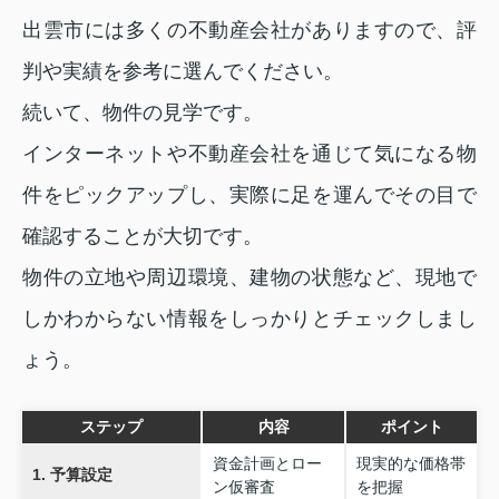
出雲市には多くの不動産会社がありますので、評
判や実績を参考に選んでください。
続いて、物件の見学です。
インターネットや不動産会社を通じて気になる物
件をピックアップし、実際に足を運んでその目で
確認することが大切です。
物件の立地や周辺環境、建物の状態など、現地で
しかわからない情報をしっかりとチェックしまし
ょう。
ステップ
内容
ポイント
資金計画とロー
現実的な価格帯
1. 予算設定
ン仮審査
を把握