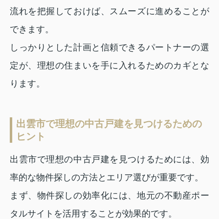
流れを把握しておけば、スムーズに進めることが
できます。
しっかりとした計画と信頼できるパートナーの選
定が、理想の住まいを手に入れるためのカギとな
ります。
出雲市で理想の中古戸建を見つけるための
ヒント
出雲市で理想の中古戸建を見つけるためには、効
率的な物件探しの方法とエリア選びが重要です。
ま
ず、物件探しの効率化には、地元の不動産ポー
タルサイトを活用することが効果的です。