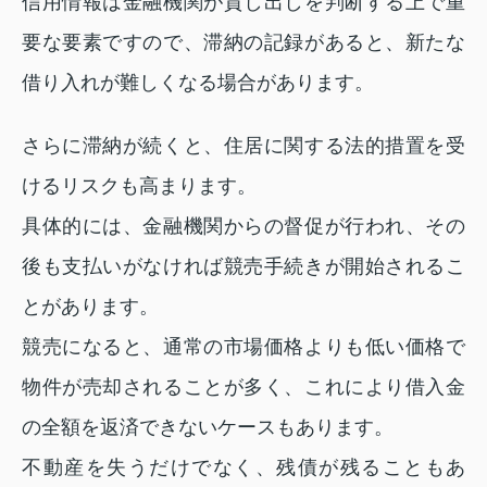
信用情報は金融機関が貸し出しを判断する上で重
要な要素ですので、滞納の記録があると、新たな
借り入れが難しくなる場合があります。
さらに滞納が続くと、住居に関する法的措置を受
けるリスクも高まります。
具体的には、金融機関からの督促が行われ、その
後も支払いがなければ競売手続きが開始されるこ
とがあります。
競売になると、通常の市場価格よりも低い価格で
物件が売却されることが多く、これにより借入金
の全額を返済できないケースもあります。
不動産を失うだけでなく、残債が残ることもあ