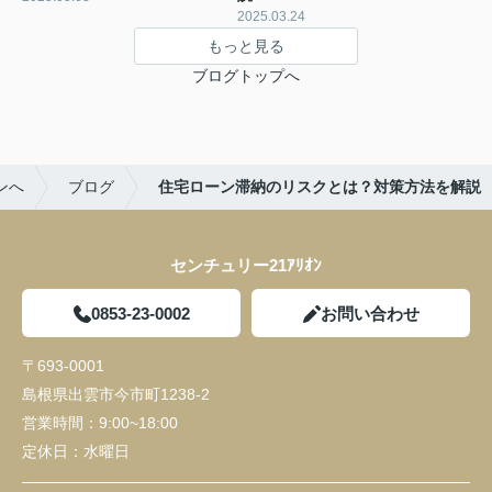
2025.03.24
もっと見る
ブログトップへ
ンへ
ブログ
住宅ローン滞納のリスクとは？対策方法を解説
センチュリー21ｱﾘｵﾝ
0853-23-0002
お問い合わせ
〒693-0001
島根県出雲市今市町1238-2
営業時間：
9:00~18:00
定休日：
水曜日