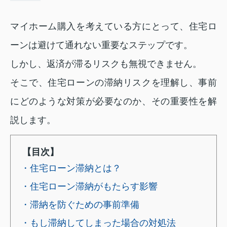
マイホーム購入を考えている方にとって、住宅ロ
ーンは避けて通れない重要なステップです。
しかし、返済が滞るリスクも無視できません。
そこで、住宅ローンの滞納リスクを理解し、事前
にどのような対策が必要なのか、その重要性を解
説します。
【目次】
・住宅ローン滞納とは？
・住宅ローン滞納がもたらす影響
・滞納を防ぐための事前準備
・もし滞納してしまった場合の対処法