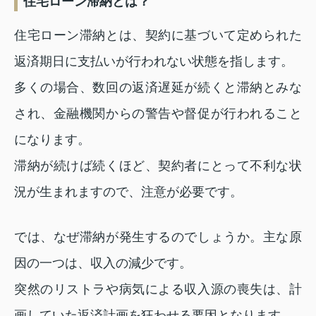
住宅ローン滞納とは？
住宅ローン滞納とは、契約に基づいて定められた
返済期日に支払いが行われない状態を指します。
多くの場合、数回の返済遅延が続くと滞納とみな
され、金融機関からの警告や督促が行われること
になります。
滞納が続けば続くほど、契約者にとって不利な状
況が生まれますので、注意が必要です。
では、なぜ滞納が発生するのでしょうか。主な原
因の一つは、収入の減少です。
突然のリストラや病気による収入源の喪失は、計
画していた返済計画を狂わせる要因となります。