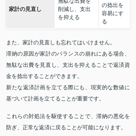
無駄な出費を
の捻出を
家計の見直し
削減し、支出
容易にす
を抑える
る
また、家計の見直しも忘れてはいけません。
滞納の原因が家計のバランスの崩れにある場合、
無駄な出費を見直し、支出を抑えることで返済資
金を捻出することができます。
新たな返済計画を立てる際にも、現実的な数値に
基づいて計画を立てることが重要です。
これらの対処法を駆使することで、滞納の悪化を
防ぎ、正常な返済に戻ることが可能になります。