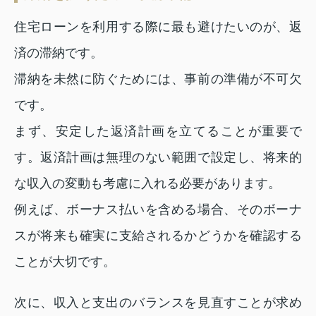
住宅ローンを利用する際に最も避けたいのが、返
済の滞納です。
滞納を未然に防ぐためには、事前の準備が不可欠
です。
まず、安定した返済計画を立てることが重要で
す。返済計画は無理のない範囲で設定し、将来的
な収入の変動も考慮に入れる必要があります。
例えば、ボーナス払いを含める場合、そのボーナ
スが将来も確実に支給されるかどうかを確認する
ことが大切です。
次に、収入と支出のバランスを見直すことが求め