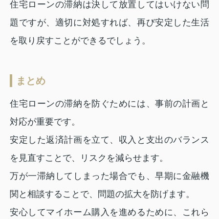
住宅ローンの滞納は決して放置してはいけない問
題ですが、適切に対処すれば、再び安定した生活
を取り戻すことができるでしょう。
まとめ
住宅ローンの滞納を防ぐためには、事前の計画と
対応が重要です。
安定した返済計画を立て、収入と支出のバランス
を見直すことで、リスクを減らせます。
万が一滞納してしまった場合でも、早期に金融機
関と相談することで、問題の拡大を防げます。
安心してマイホーム購入を進めるために、これら