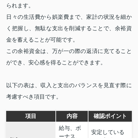
られます。
日々の生活費から娯楽費まで、家計の状況を細か
く把握し、無駄な支出を削減することで、余裕資
金を蓄えることが可能です。
この余裕資金は、万が一の際の返済に充てること
ができ、安心感を得ることができます。
以下の表は、収入と支出のバランスを見直す際に
考慮すべき項目です。
項目
内容
確認ポイント
給与、ボ
安定している
ーナス、