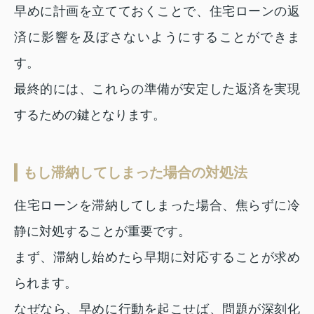
早めに計画を立てておくことで、住宅ローンの返
済に影響を及ぼさないようにすることができま
す。
最終的には、これらの準備が安定した返済を実現
するための鍵となります。
もし滞納してしまった場合の対処法
住宅ローンを滞納してしまった場合、焦らずに冷
静に対処することが重要です。
まず、滞納し始めたら早期に対応することが求め
られます。
なぜなら、早めに行動を起こせば、問題が深刻化