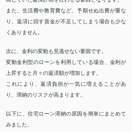
また、生活費や教育費など、予期せぬ出費が重な
り、返済に回す資金が不足してしまう場合も少な
くありません。
次に、金利の変動も見逃せない要因です。
変動金利型のローンを利用している場合、金利が
上昇すると月々の返済額が増加します。
これにより、返済負担が一気に増えることがあ
り、滞納のリスクが高まります。
以下に、住宅ローン滞納の原因を簡単にまとめて
みました。