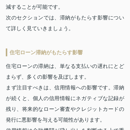
減することが可能です。
次のセクションでは、滞納がもたらす影響につい
て詳しく見ていきましょう。
住宅ローン滞納がもたらす影響
住宅ローンの滞納は、単なる支払いの遅れにとど
まらず、多くの影響を及ぼします。
まず注目すべきは、信用情報への影響です。滞納
が続くと、個人の信用情報にネガティブな記録が
残り、将来的なローン審査やクレジットカードの
発行に悪影響を与える可能性があります。