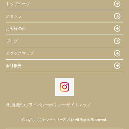
トップページ
スタッフ
お客様の声
ブログ
アクセスマップ
会社概要
利用規約
プライバシーポリシー
サイトマップ
Copyright(c) センチュリー21ｱﾘｵﾝ All Rights Reserved.