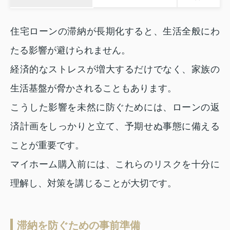
住宅ローンの滞納が長期化すると、生活全般にわ
たる影響が避けられません。
経済的なストレスが増大するだけでなく、家族の
生活基盤が脅かされることもあります。
こうした影響を未然に防ぐためには、ローンの返
済計画をしっかりと立て、予期せぬ事態に備える
ことが重要です。
マイホーム購入前には、これらのリスクを十分に
理解し、対策を講じることが大切です。
滞納を防ぐための事前準備