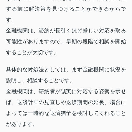
する前に解決策を見つけることができるからで
す。
金融機関は、滞納が長引くほど厳しい対応を取る
可能性がありますので、早期の段階で相談を開始
することが大切です。
具体的な対処法としては、まず金融機関に状況を
説明し、相談することです。
金融機関は、滞納者が誠実に対応する姿勢を示せ
ば、返済計画の見直しや返済期間の延長、場合に
よっては一時的な返済猶予を検討してくれること
があります。