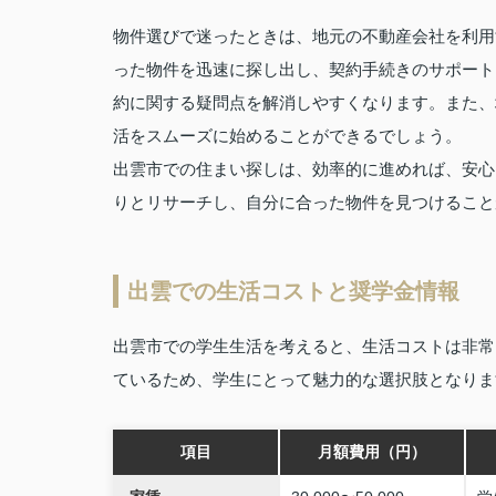
物件選びで迷ったときは、地元の不動産会社を利用
った物件を迅速に探し出し、契約手続きのサポート
約に関する疑問点を解消しやすくなります。また、
活をスムーズに始めることができるでしょう。
出雲市での住まい探しは、効率的に進めれば、安心
りとリサーチし、自分に合った物件を見つけること
出雲での生活コストと奨学金情報
出雲市での学生生活を考えると、生活コストは非常
ているため、学生にとって魅力的な選択肢となりま
項目
月額費用（円）