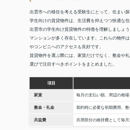
出雲市への移住を考える受験生にとって、住まい探
学生向けの賃貸物件は、生活費を抑えつつ快適な住
出雲市の学生向け賃貸物件の特徴を理解しましょう
マンションが多く存在しています。これらの物件は
やコンビニへのアクセスも良好です。
賃貸物件を選ぶ際には、家賃だけでなく、敷金や礼
選びで注目すべきポイントをまとめました。
項目
家賃
毎月の支払い額。周辺の相場
敷金・礼金
契約時に必要な初期費用。敷
共益費
共用部分の維持費として毎月