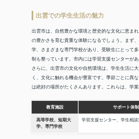
出雲での学生生活の魅力
出雲市は、自然豊かな環境と歴史的な文化に恵まれ
の豊かさを育む貴重な体験になるでしょう。まず、
学、さまざまな専門学校があり、受験生にとって多
制も整っています。市内には学習支援センターがあ
さらに、出雲市の文化や自然環境は、学生生活に大
く、文化に触れる機会が豊富です。季節ごとに異な
は絶好の場所がたくさんあります。これらは、学業
教育施設
サポート体制
高等学校、短期大
学習支援センター、学生相談
学、専門学校