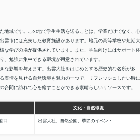
た地域です。この地で学生生活を送ることは、学業だけでなく、
出雲市には充実した教育施設があります。地元の高等学校や短期
様な学びの場が提供されています。また、学生向けにはサポート
り、勉強に集中できる環境が用意されています。
きな影響を与えます。出雲大社をはじめとする歴史的な名所が多
る表情を見せる自然環境も魅力の一つで、リフレッシュしたい時
の合間に訪れて心を癒すことができる素晴らしいリソースです。
文化・自然環境
窓口
出雲大社、自然公園、季節のイベント