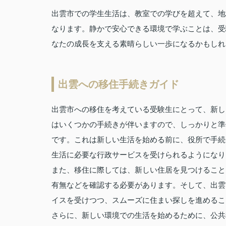
出雲市での学生生活は、教室での学びを超えて、地
なります。静かで安心できる環境で学ぶことは、受
なたの成長を支える素晴らしい一歩になるかもしれ
出雲への移住手続きガイド
出雲市への移住を考えている受験生にとって、新し
はいくつかの手続きが伴いますので、しっかりと準
です。これは新しい生活を始める前に、役所で手続
生活に必要な行政サービスを受けられるようになり
また、移住に際しては、新しい住居を見つけること
有無などを確認する必要があります。そして、出雲
イスを受けつつ、スムーズに住まい探しを進めるこ
さらに、新しい環境での生活を始めるために、公共