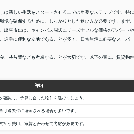
しは新しい生活をスタートさせる上での重要なステップです。特
環境を確保するために、しっかりとした選び方が必要です。まず
。出雲市には、キャンパス周辺にリーズナブルな価格のアパート
、通学に便利な立地であることが多く、日常生活に必要なスーパ
金、共益費なども考慮することが大切です。以下の表に、賃貸物
詳細
を確認し、予算に合った物件を選びましょう。
金は退去時に返金される場合が多いです。
支払う費用。家賃と合わせて考慮が必要です。