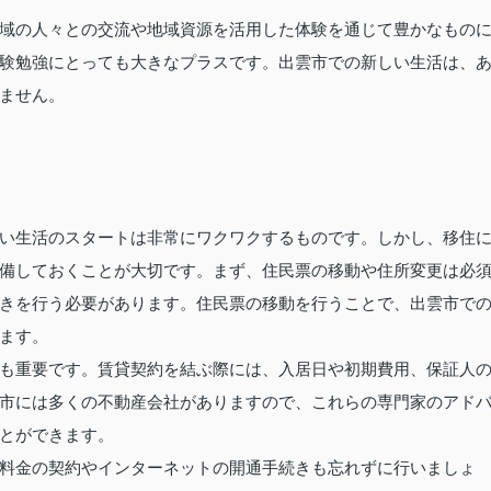
域の人々との交流や地域資源を活用した体験を通じて豊かなもの
験勉強にとっても大きなプラスです。出雲市での新しい生活は、
ません。
い生活のスタートは非常にワクワクするものです。しかし、移住
備しておくことが大切です。まず、住民票の移動や住所変更は必
きを行う必要があります。住民票の移動を行うことで、出雲市で
ます。
も重要です。賃貸契約を結ぶ際には、入居日や初期費用、保証人
市には多くの不動産会社がありますので、これらの専門家のアド
とができます。
料金の契約やインターネットの開通手続きも忘れずに行いましょ