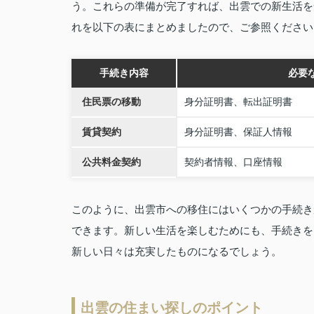
う。これらの準備が完了すれば、出雲での新生活を
れを以下の表にまとめましたので、ご参照ください
手続き内容
必要
住民票の移動
身分証明書、転出証明書
賃貸契約
身分証明書、保証人情報
公共料金契約
契約者情報、口座情報
このように、出雲市への移住にはいくつかの手続き
できます。新しい生活を楽しむためにも、手続きを
新しい日々は充実したものになるでしょう。
出雲の住まい探しのポイント