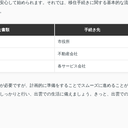
安心して始められます。それでは、移住手続きに関する基本的な
。
な書類
手続き先
市役所
不動産会社
各サービス会社
が必要ですが、計画的に準備をすることでスムーズに進めること
しっかりと行い、出雲での生活に備えましょう。きっと、出雲で