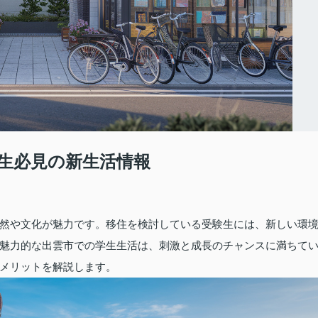
生必見の新生活情報
然や文化が魅力です。移住を検討している受験生には、新しい環
魅力的な出雲市での学生生活は、刺激と成長のチャンスに満ちて
メリットを解説します。