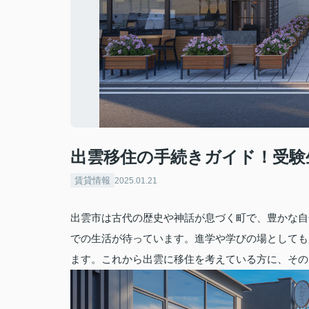
出雲移住の手続きガイド！受験
賃貸情報
2025.01.21
出雲市は古代の歴史や神話が息づく町で、豊かな自
での生活が待っています。進学や学びの場としても
ます。これから出雲に移住を考えている方に、その