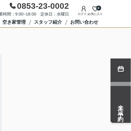
0853-23-0002
0
業時間：9:00~18:00 定休日：水曜日
ログイン
お気に入り
空き家管理
スタッフ紹介
お問い合わせ
来店予約