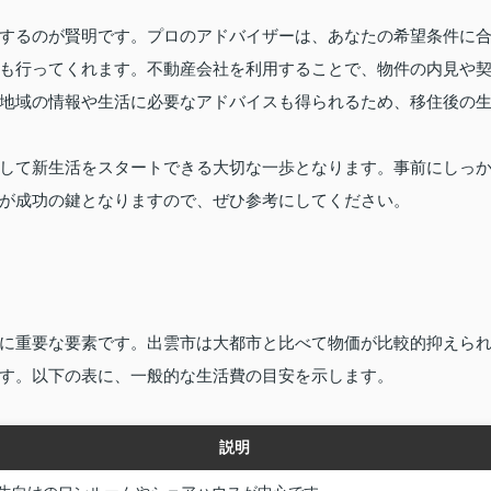
するのが賢明です。プロのアドバイザーは、あなたの希望条件に
も行ってくれます。不動産会社を利用することで、物件の内見や
地域の情報や生活に必要なアドバイスも得られるため、移住後の
して新生活をスタートできる大切な一歩となります。事前にしっ
が成功の鍵となりますので、ぜひ参考にしてください。
に重要な要素です。出雲市は大都市と比べて物価が比較的抑えら
す。以下の表に、一般的な生活費の目安を示します。
説明