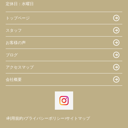
定休日：
水曜日
トップページ
スタッフ
お客様の声
ブログ
アクセスマップ
会社概要
利用規約
プライバシーポリシー
サイトマップ