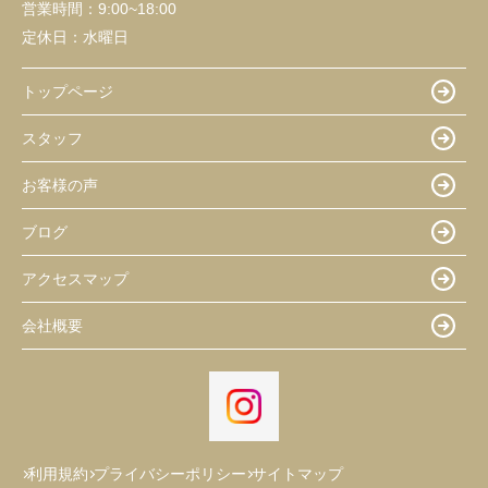
営業時間：
9:00~18:00
定休日：
水曜日
トップページ
スタッフ
お客様の声
ブログ
アクセスマップ
会社概要
利用規約
プライバシーポリシー
サイトマップ