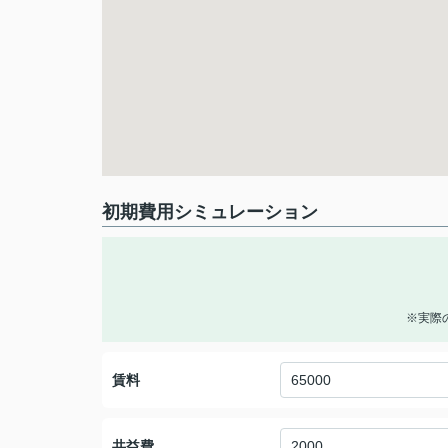
初期費用シミュレーション
※実際
賃料
共益費