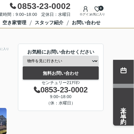
0853-23-0002
0
業時間：9:00~18:00 定休日：水曜日
ログイン
お気に入り
空き家管理
スタッフ紹介
お問い合わせ
に入り
お気軽にお問い合わせください
無料お問い合わせ
センチュリー21ｱﾘｵﾝ
0853-23-0002
9:00~18:00
（休：水曜日）
来店予約