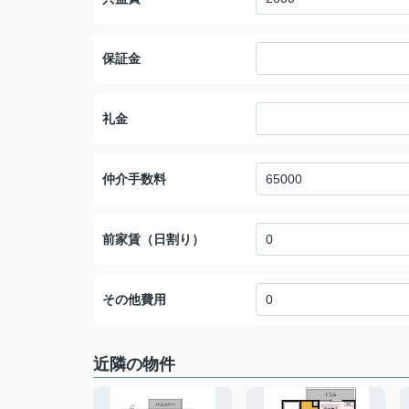
保証金
礼金
仲介手数料
前家賃（日割り）
その他費用
近隣の物件