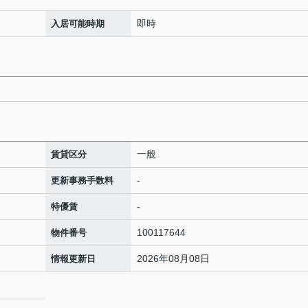
即時
入居可能時期
一般
賃貸区分
-
更新事務手数料
-
特優賃
100117644
物件番号
2026年08月08日
情報更新日