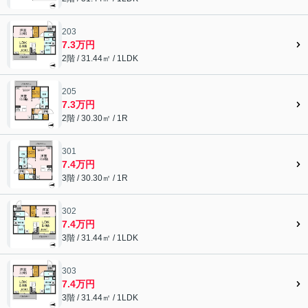
203
7.3万円
2階 / 31.44㎡ / 1LDK
205
7.3万円
2階 / 30.30㎡ / 1R
301
7.4万円
3階 / 30.30㎡ / 1R
302
7.4万円
3階 / 31.44㎡ / 1LDK
303
7.4万円
3階 / 31.44㎡ / 1LDK