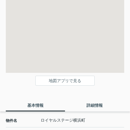
地図アプリで見る
基本情報
詳細情報
ロイヤルステージ横浜町
物件名