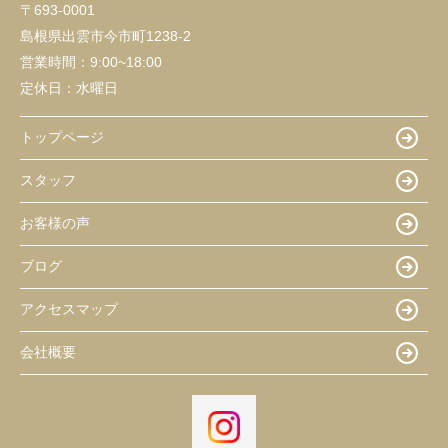
〒693-0001
島根県出雲市今市町1238-2
営業時間：
9:00~18:00
定休日：
水曜日
トップページ
スタッフ
お客様の声
ブログ
アクセスマップ
会社概要