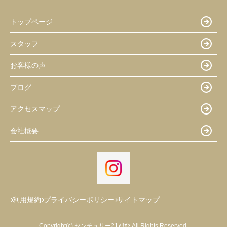
トップページ
スタッフ
お客様の声
ブログ
アクセスマップ
会社概要
利用規約
プライバシーポリシー
サイトマップ
Copyright(c) センチュリー21ｱﾘｵﾝ All Rights Reserved.