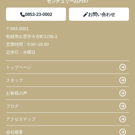
センチュリー21ｱﾘｵﾝ
0853-23-0002
お問い合わせ
〒693-0001
島根県出雲市今市町1238-2
営業時間：
9:00~18:00
定休日：
水曜日
トップページ
スタッフ
お客様の声
ブログ
アクセスマップ
会社概要