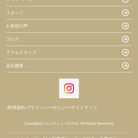
スタッフ
お客様の声
ブログ
アクセスマップ
会社概要
利用規約
プライバシーポリシー
サイトマップ
Copyright(c) センチュリー21ｱﾘｵﾝ All Rights Reserved.