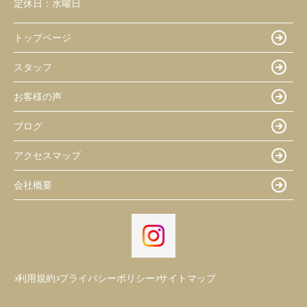
定休日：
水曜日
トップページ
スタッフ
お客様の声
ブログ
アクセスマップ
会社概要
利用規約
プライバシーポリシー
サイトマップ