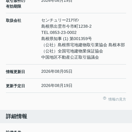
2026年08月19日
取引条件の
有効期限
センチュリー21ｱﾘｵﾝ
取扱会社
島根県出雲市今市町1238-2
TEL:
0853-23-0002
島根県知事 (1) 第001359号
（公社）島根県宅地建物取引業協会 島根本部
（公社）全国宅地建物業保証協会
中国地区不動産公正取引協議会
2026年08月05日
情報更新日
2026年08月19日
更新予定日
情報の見方
詳細情報