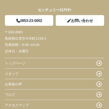
センチュリー21ｱﾘｵﾝ
0853-23-0002
お問い合わせ
〒693-0001
島根県出雲市今市町1238-2
営業時間：
9:00~18:00
定休日：
水曜日
トップページ
スタッフ
お客様の声
ブログ
アクセスマップ