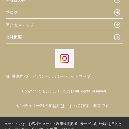
ブログ
アクセスマップ
会社概要
利用規約
プライバシーポリシー
サイトマップ
Copyright(c) センチュリー21ｱﾘｵﾝ All Rights Reserved.
センチュリー21の加盟店は、すべて独立・自営です。
当サイトでは、お客様の当サイト利用状況把握、サービス向上検討を目的と