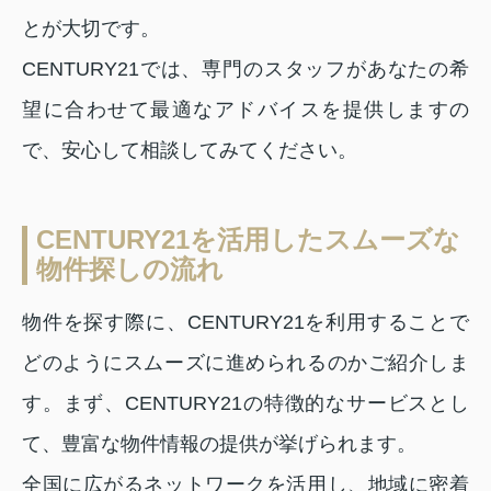
とが大切です。
CENTURY21では、専門のスタッフがあなたの希
望に合わせて最適なアドバイスを提供しますの
で、安心して相談してみてください。
CENTURY21を活用したスムーズな
物件探しの流れ
物件を探す際に、CENTURY21を利用することで
どのようにスムーズに進められるのかご紹介しま
す。まず、CENTURY21の特徴的なサービスとし
て、豊富な物件情報の提供が挙げられます。
全国に広がるネットワークを活用し、地域に密着