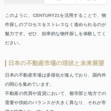
このように、CENTURY21を活用することで、物
件探しのプロセスをストレスなく進められるのが
魅力です。ぜひ、効率的な物件探しを体験してく
ださい。
日本の不動産市場の現状と未来展望
日本の不動産市場は多様化が進んでおり、国内外
の関心を集めています。
不動産の売買や賃貸において、都市部と地方での
需要や供給のバランスが大きく異なり、それが市