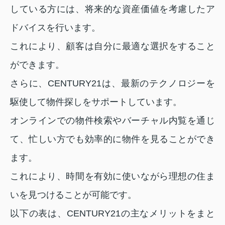
している方には、将来的な資産価値を考慮したア
ドバイスを行います。
これにより、顧客は自分に最適な選択をすること
ができます。
さらに、CENTURY21は、最新のテクノロジーを
駆使して物件探しをサポートしています。
オンラインでの物件検索やバーチャル内覧を通じ
て、忙しい方でも効率的に物件を見ることができ
ます。
これにより、時間を有効に使いながら理想の住ま
いを見つけることが可能です。
以下の表は、CENTURY21の主なメリットをまと