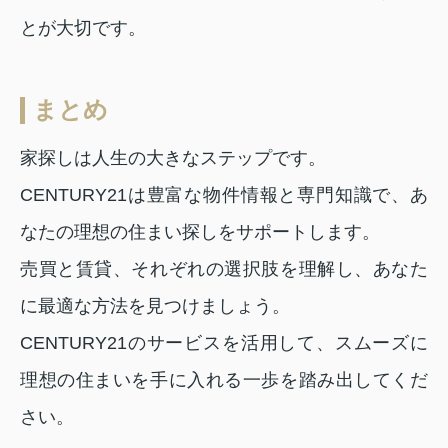
とが大切です。
まとめ
家探しは人生の大きなステップです。
CENTURY21は豊富な物件情報と専門知識で、あ
なたの理想の住まい探しをサポートします。
売買と賃貸、それぞれの選択肢を理解し、あなた
に最適な方法を見つけましょう。
CENTURY21のサービスを活用して、スムーズに
理想の住まいを手に入れる一歩を踏み出してくだ
さい。