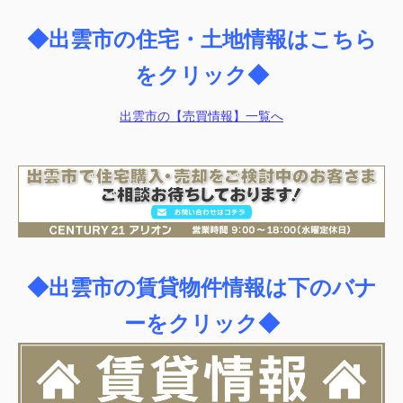
◆出雲市の住宅・土地情報はこちら
をクリック◆
出雲市の【売買情報】一覧へ
◆出雲市の賃貸物件情報は下のバナ
ーをクリック◆