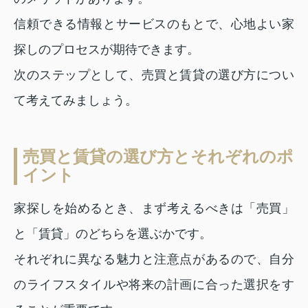
信頼できる情報とサービスのもとで、心地よい家
探しのプロセスが期待できます。
次のステップとして、売買と賃貸の選び方につい
て考えてみましょう。
売買と賃貸の選び方とそれぞれのポ
イント
家探しを始めるとき、まず考えるべきは「売買」
と「賃貸」のどちらを選ぶかです。
それぞれに異なる魅力と注意点があるので、自分
のライフスタイルや将来の計画に合った選択をす