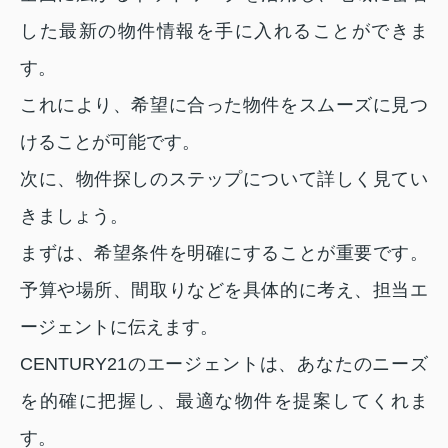
した最新の物件情報を手に入れることができま
す。
これにより、希望に合った物件をスムーズに見つ
けることが可能です。
次に、物件探しのステップについて詳しく見てい
きましょう。
まずは、希望条件を明確にすることが重要です。
予算や場所、間取りなどを具体的に考え、担当エ
ージェントに伝えます。
CENTURY21のエージェントは、あなたのニーズ
を的確に把握し、最適な物件を提案してくれま
す。