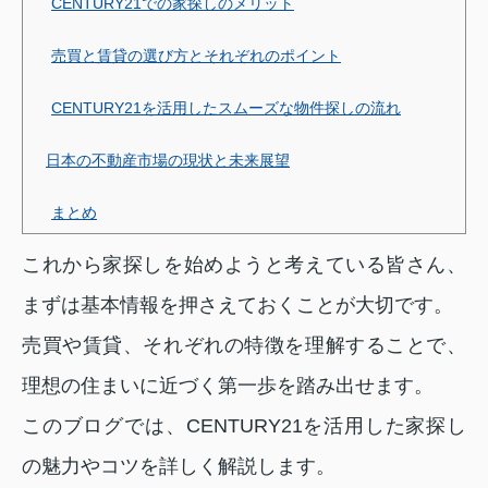
CENTURY21での家探しのメリット
売買と賃貸の選び方とそれぞれのポイント
CENTURY21を活用したスムーズな物件探しの流れ
日本の不動産市場の現状と未来展望
まとめ
これから家探しを始めようと考えている皆さん、
まずは基本情報を押さえておくことが大切です。
売買や賃貸、それぞれの特徴を理解することで、
理想の住まいに近づく第一歩を踏み出せます。
このブログでは、CENTURY21を活用した家探し
の魅力やコツを詳しく解説します。