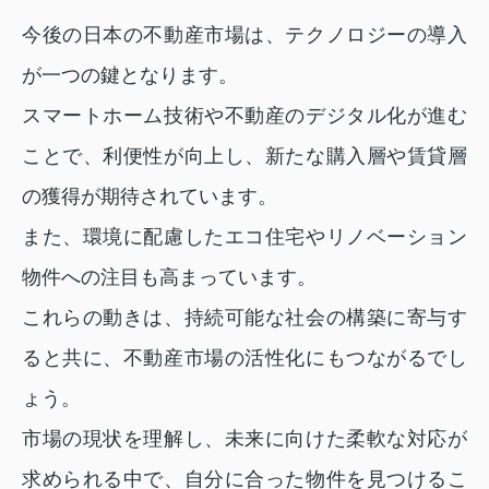
今後の日本の不動産市場は、テクノロジーの導入
が一つの鍵となります。
スマートホーム技術や不動産のデジタル化が進む
ことで、利便性が向上し、新たな購入層や賃貸層
の獲得が期待されています。
また、環境に配慮したエコ住宅やリノベーション
物件への注目も高まっています。
これらの動きは、持続可能な社会の構築に寄与す
ると共に、不動産市場の活性化にもつながるでし
ょう。
市場の現状を理解し、未来に向けた柔軟な対応が
求められる中で、自分に合った物件を見つけるこ