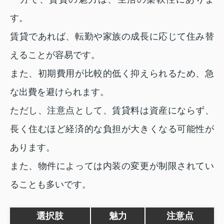
す。
賃貸であれば、転勤や家族の成長に応じて住み替
えることが容易です。
また、初期費用が比較的低く抑えられるため、急
な出費を避けられます。
ただし、注意点として、賃貸料は資産にならず、
長く住むほど経済的な負担が大きくなる可能性が
あります。
また、物件によっては内装の変更が制限されてい
ることも多いです。
選択肢
魅力
注意点