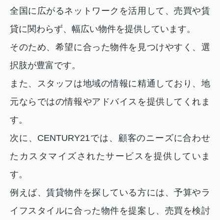
全国に広がるネットワークを活用して、売買や賃
貸に関わらず、幅広い物件を提供しています。
そのため、希望に合った物件を見つけやすく、選
択肢が豊富です。
また、スタッフは地域の情報に精通しており、地
元ならではの情報やアドバイスを提供してくれま
す。
次に、CENTURY21では、顧客のニーズに合わせ
たカスタマイズされたサービスを提供していま
す。
例えば、賃貸物件を探している方には、予算やラ
イフスタイルに合った物件を提案し、売買を検討