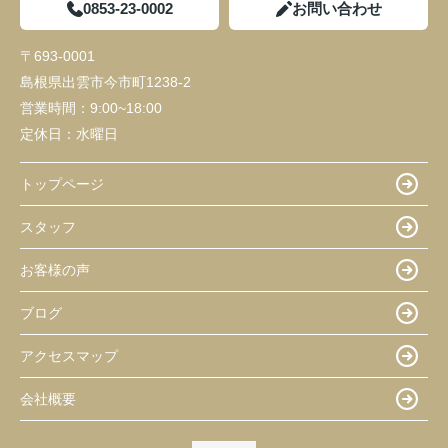
0853-23-0002
お問い合わせ
〒693-0001
島根県出雲市今市町1238-2
営業時間：
9:00~18:00
定休日：
水曜日
トップページ
スタッフ
お客様の声
ブログ
アクセスマップ
会社概要