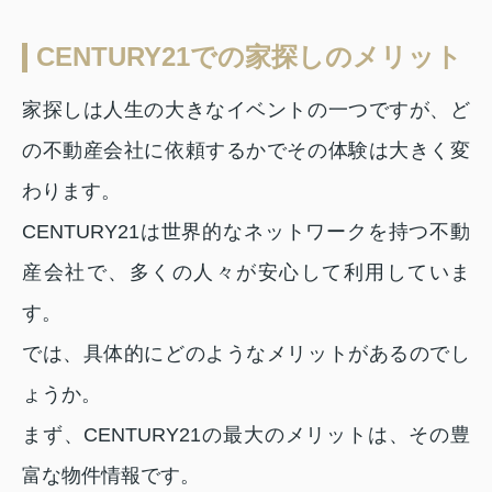
CENTURY21での家探しのメリット
家探しは人生の大きなイベントの一つですが、ど
の不動産会社に依頼するかでその体験は大きく変
わります。
CENTURY21は世界的なネットワークを持つ不動
産会社で、多くの人々が安心して利用していま
す。
では、具体的にどのようなメリットがあるのでし
ょうか。
まず、CENTURY21の最大のメリットは、その豊
富な物件情報です。