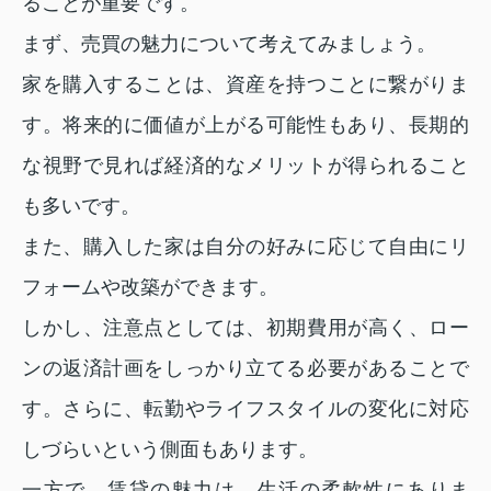
ることが重要です。
まず、売買の魅力について考えてみましょう。
家を購入することは、資産を持つことに繋がりま
す。将来的に価値が上がる可能性もあり、長期的
な視野で見れば経済的なメリットが得られること
も多いです。
また、購入した家は自分の好みに応じて自由にリ
フォームや改築ができます。
しかし、注意点としては、初期費用が高く、ロー
ンの返済計画をしっかり立てる必要があることで
す。さらに、転勤やライフスタイルの変化に対応
しづらいという側面もあります。
一方で、賃貸の魅力は、生活の柔軟性にありま