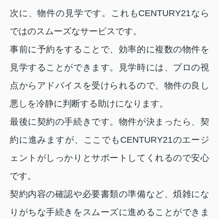
次に、物件の見学です。これもCENTURY21なら
ではのスムーズなサービスです。
事前に予約をすることで、効率的に複数の物件を
見学することができます。見学時には、プロの視
点からアドバイスを受けられるので、物件の良し
悪しを冷静に判断する助けになります。
最後に契約の手続きです。物件が決まったら、契
約に進みますが、ここでもCENTURY21のエージ
ェントがしっかりとサポートしてくれるので安心
です。
契約内容の確認や必要書類の準備など、煩雑にな
りがちな手続きをスムーズに進めることができま