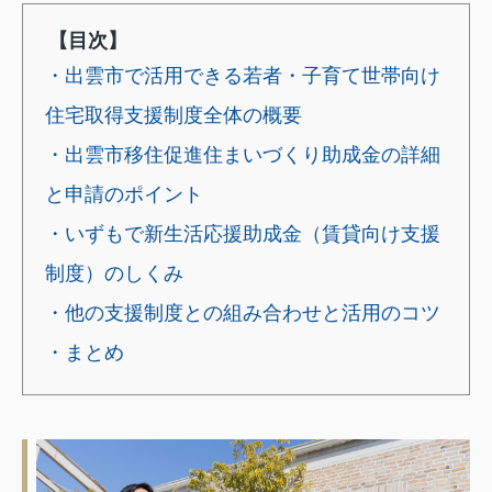
【目次】
・出雲市で活用できる若者・子育て世帯向け
住宅取得支援制度全体の概要
・出雲市移住促進住まいづくり助成金の詳細
と申請のポイント
・いずもで新生活応援助成金（賃貸向け支援
制度）のしくみ
・他の支援制度との組み合わせと活用のコツ
・まとめ