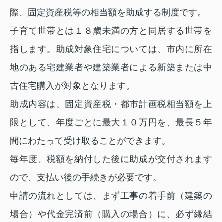
際、固定資産税等の相当額を助成する制度です。
子育て世帯とは１８歳未満の方と同居する世帯を
指します。助成対象住宅については、市内に所在
地のある宅建業者や建築業者による新築または中
古住宅購入が対象となります。
助成内容は、固定資産税・都市計画税相当額を上
限として、年度ごとに最大１０万円を、最長５年
間にわたって受け取ることができます。
毎年度、税額を納付した後に助成が交付されます
ので、支払い後の手続きが必要です。
申請の流れとしては、まず工事の着手前（建築の
場合）や代金完済前（購入の場合）に、必ず縁結