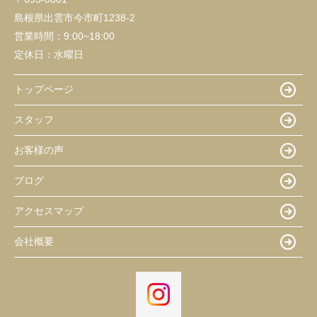
島根県出雲市今市町1238-2
営業時間：
9:00~18:00
定休日：
水曜日
トップページ
スタッフ
お客様の声
ブログ
アクセスマップ
会社概要