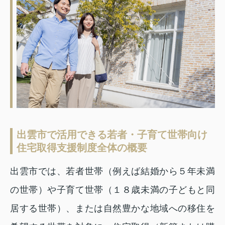
出雲市で活用できる若者・子育て世帯向け
住宅取得支援制度全体の概要
出雲市では、若者世帯（例えば結婚から５年未満
の世帯）や子育て世帯（１８歳未満の子どもと同
居する世帯）、または自然豊かな地域への移住を