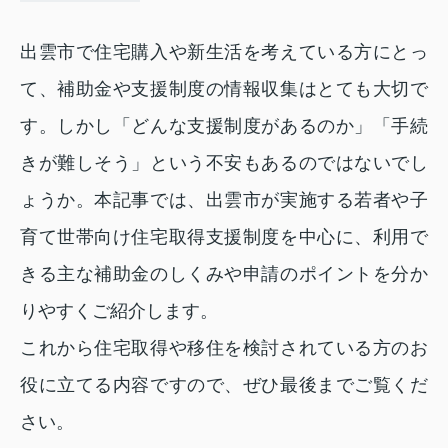
出雲市で住宅購入や新生活を考えている方にとっ
て、補助金や支援制度の情報収集はとても大切で
す。しかし「どんな支援制度があるのか」「手続
きが難しそう」という不安もあるのではないでし
ょうか。本記事では、出雲市が実施する若者や子
育て世帯向け住宅取得支援制度を中心に、利用で
きる主な補助金のしくみや申請のポイントを分か
りやすくご紹介します。
これから住宅取得や移住を検討されている方のお
役に立てる内容ですので、ぜひ最後までご覧くだ
さい。