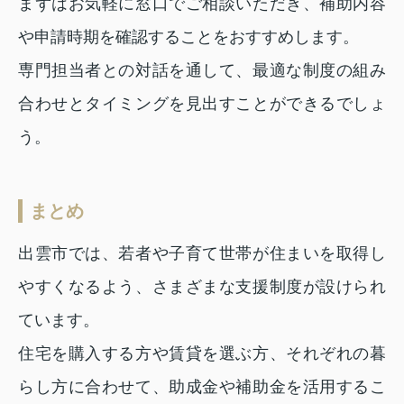
まずはお気軽に窓口でご相談いただき、補助内容
や申請時期を確認することをおすすめします。
専門担当者との対話を通して、最適な制度の組み
合わせとタイミングを見出すことができるでしょ
う。
まとめ
出雲市では、若者や子育て世帯が住まいを取得し
やすくなるよう、さまざまな支援制度が設けられ
ています。
住宅を購入する方や賃貸を選ぶ方、それぞれの暮
らし方に合わせて、助成金や補助金を活用するこ