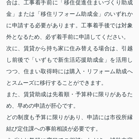
合は、工事着手前に「移住促進住まいづくり助成
金」または「移住リフォーム助成金」のいずれか
に申請する必要があります。工事着手後では対象
外となるため、必ず着手前に申請してください。
次に、賃貸から持ち家に住み替える場合は、引越
し前後で「いずもで新生活応援助成金」を活用し
つつ、住まい取得時には購入・リフォーム助成へ
とスムーズに移行することができます。
また、賃貸助成は先着順・予算枠に限りがあるた
め、早めの申請が肝心です。
どの制度も予算に限りがあり、申請には市役所縁
結び定住課への事前相談が必要です。