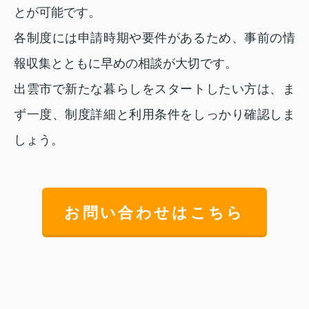
とが可能です。
各制度には申請時期や要件があるため、事前の情
報収集とともに早めの相談が大切です。
出雲市で新たな暮らしをスタートしたい方は、ま
ず一度、制度詳細と利用条件をしっかり確認しま
しょう。
お問い合わせはこちら