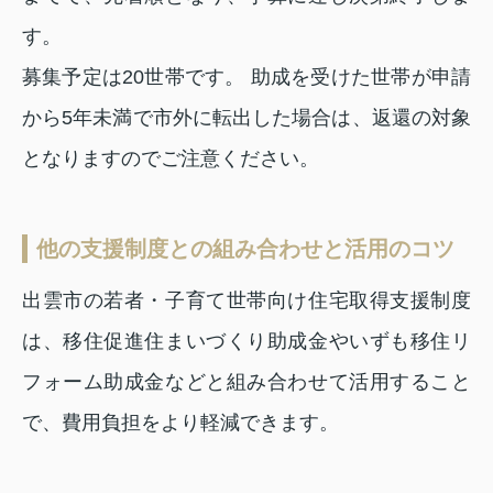
す。
募集予定は20世帯です。 助成を受けた世帯が申請
から5年未満で市外に転出した場合は、返還の対象
となりますのでご注意ください。
他の支援制度との組み合わせと活用のコツ
出雲市の若者・子育て世帯向け住宅取得支援制度
は、移住促進住まいづくり助成金やいずも移住リ
フォーム助成金などと組み合わせて活用すること
で、費用負担をより軽減できます。