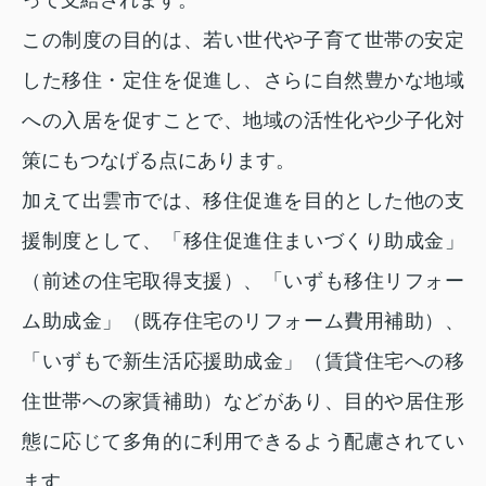
って支給されます。
この制度の目的は、若い世代や子育て世帯の安定
した移住・定住を促進し、さらに自然豊かな地域
への入居を促すことで、地域の活性化や少子化対
策にもつなげる点にあります。
加えて出雲市では、移住促進を目的とした他の支
援制度として、「移住促進住まいづくり助成金」
（前述の住宅取得支援）、「いずも移住リフォー
ム助成金」（既存住宅のリフォーム費用補助）、
「いずもで新生活応援助成金」（賃貸住宅への移
住世帯への家賃補助）などがあり、目的や居住形
態に応じて多角的に利用できるよう配慮されてい
ます。