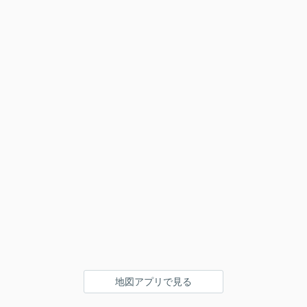
地図アプリで見る