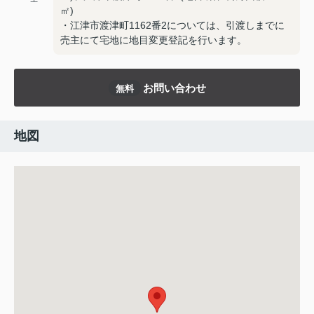
㎡)
・江津市渡津町1162番2については、引渡しまでに
売主にて宅地に地目変更登記を行います。
お問い合わせ
無料
地図