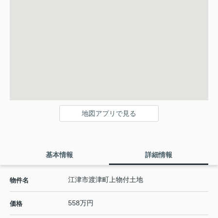
地図アプリで見る
基本情報
詳細情報
江津市渡津町上物付土地
物件名
558万円
価格