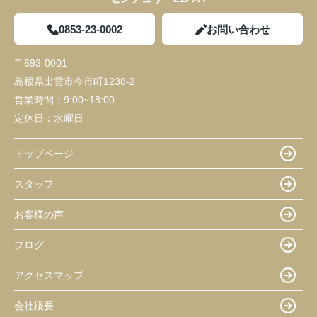
0853-23-0002
お問い合わせ
〒693-0001
島根県出雲市今市町1238-2
営業時間：
9:00~18:00
定休日：
水曜日
トップページ
スタッフ
お客様の声
ブログ
アクセスマップ
会社概要