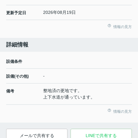
2026年08月19日
更新予定日
情報の見方
詳細情報
設備条件
-
設備(その他)
整地済の更地です。
備考
上下水道が通っています。
情報の見方
メールで共有する
LINEで共有する