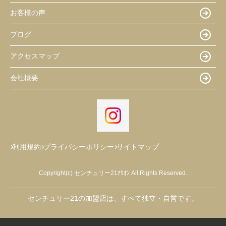
お客様の声
ブログ
アクセスマップ
会社概要
利用規約
プライバシーポリシー
サイトマップ
Copyright(c) センチュリー21ｱﾘｵﾝ All Rights Reserved.
センチュリー21の加盟店は、すべて独立・自営です。