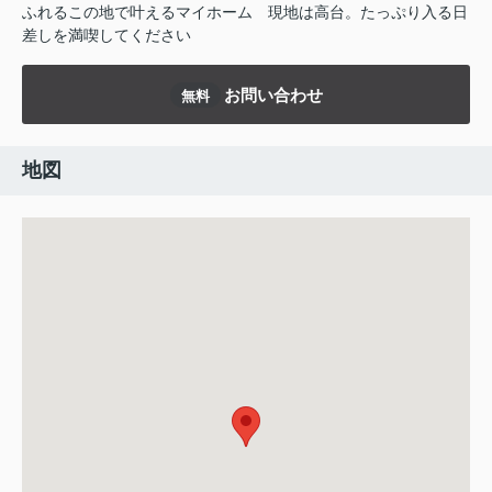
ふれるこの地で叶えるマイホーム
現地は高台。たっぷり入る日
差しを満喫してください
お問い合わせ
無料
地図