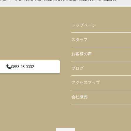
トップページ
スタッフ
お客様の声
0853-23-0002
ブログ
アクセスマップ
会社概要