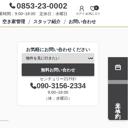
0853-23-0002
0
業時間：9:00~18:00 定休日：水曜日
ログイン
お気に入り
空き家管理
スタッフ紹介
お問い合わせ
お気軽にお問い合わせください
無料お問い合わせ
センチュリー21ｱﾘｵﾝ
090-3156-2334
9:00~18:00
（休：水曜日）
来店予約