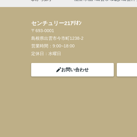
センチュリー21ｱﾘｵﾝ
〒693-0001
島根県出雲市今市町1238-2
営業時間：
9:00~18:00
定休日：
水曜日
お問い合わせ