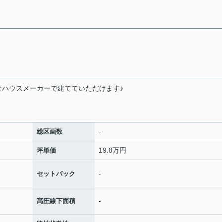
なハウスメーカーで建てていただけます♪
-
総区画数
19.8万円
坪単価
-
セットバック
-
高圧線下面積