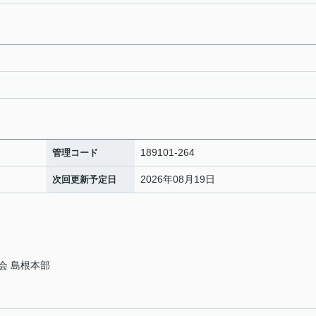
189101-264
管理コード
2026年08月19日
次回更新予定日
会 島根本部