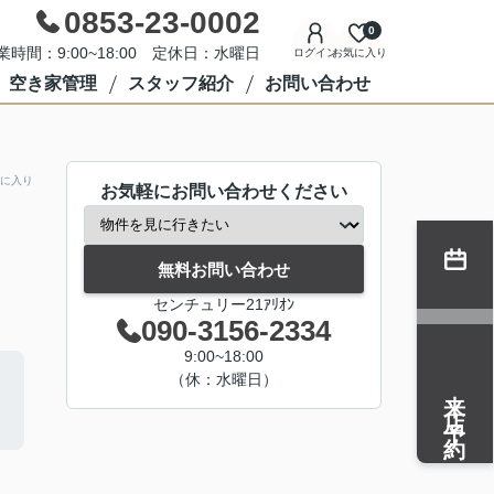
0853-23-0002
0
業時間：9:00~18:00 定休日：水曜日
ログイン
お気に入り
空き家管理
スタッフ紹介
お問い合わせ
に入り
お気軽にお問い合わせください
無料お問い合わせ
センチュリー21ｱﾘｵﾝ
090-3156-2334
9:00~18:00
（休：水曜日）
来店予約