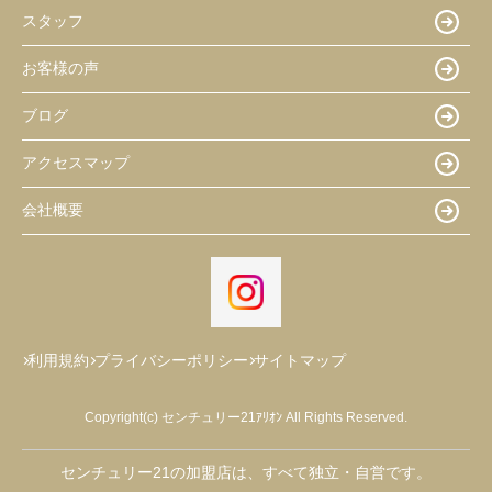
スタッフ
お客様の声
ブログ
アクセスマップ
会社概要
利用規約
プライバシーポリシー
サイトマップ
Copyright(c) センチュリー21ｱﾘｵﾝ All Rights Reserved.
センチュリー21の加盟店は、すべて独立・自営です。