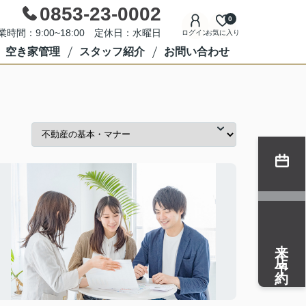
0853-23-0002
0
業時間：9:00~18:00 定休日：水曜日
ログイン
お気に入り
空き家管理
スタッフ紹介
お問い合わせ
来店予約