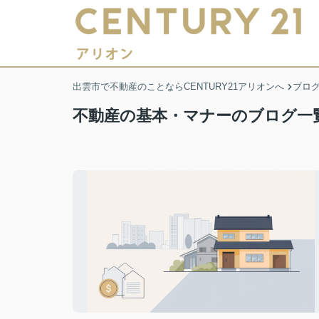
出雲市で不動産のことならCENTURY21アリオンへ
ブロ
不動産の基本・マナーのブログ一