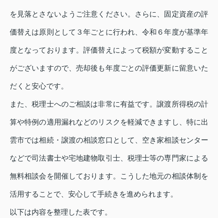
を見落とさないようご注意ください。さらに、固定資産の評
価替えは原則として３年ごとに行われ、令和６年度が基準年
度となっております。評価替えによって税額が変動すること
がございますので、売却後も年度ごとの評価更新に留意いた
だくと安心です。
また、税理士へのご相談は非常に有益です。譲渡所得税の計
算や特例の適用漏れなどのリスクを軽減できますし、特に出
雲市では相続・譲渡の相談窓口として、空き家相談センター
などで司法書士や宅地建物取引士、税理士等の専門家による
無料相談会を開催しております。こうした地元の相談体制を
活用することで、安心して手続きを進められます。
以下は内容を整理した表です。