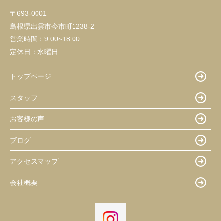
〒693-0001
島根県出雲市今市町1238-2
営業時間：
9:00~18:00
定休日：
水曜日
トップページ
スタッフ
お客様の声
ブログ
アクセスマップ
会社概要