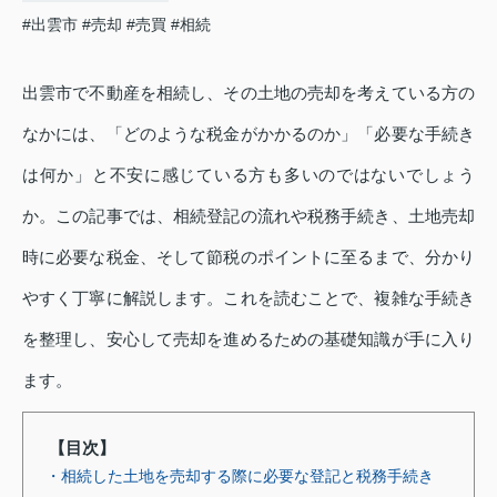
#出雲市
#売却
#売買
#相続
出雲市で不動産を相続し、その土地の売却を考えている方の
なかには、「どのような税金がかかるのか」「必要な手続き
は何か」と不安に感じている方も多いのではないでしょう
か。この記事では、相続登記の流れや税務手続き、土地売却
時に必要な税金、そして節税のポイントに至るまで、分かり
やすく丁寧に解説します。これを読むことで、複雑な手続き
を整理し、安心して売却を進めるための基礎知識が手に入り
ます。
【目次】
・相続した土地を売却する際に必要な登記と税務手続き