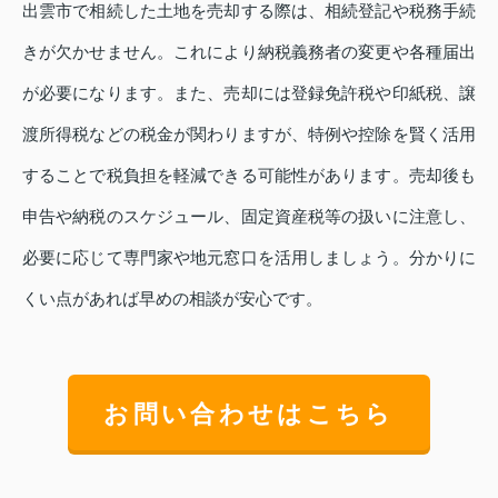
出雲市で相続した土地を売却する際は、相続登記や税務手続
きが欠かせません。これにより納税義務者の変更や各種届出
が必要になります。また、売却には登録免許税や印紙税、譲
渡所得税などの税金が関わりますが、特例や控除を賢く活用
することで税負担を軽減できる可能性があります。売却後も
申告や納税のスケジュール、固定資産税等の扱いに注意し、
必要に応じて専門家や地元窓口を活用しましょう。分かりに
くい点があれば早めの相談が安心です。
お問い合わせはこちら