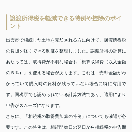
譲渡所得税を軽減できる特例や控除のポイ
ント
出雲市で相続した土地を売却される方に向けて、譲渡所得税
の負担を軽くできる制度を整理しました。譲渡所得の計算に
あたっては、取得費が不明な場合も「概算取得費（収入金額
の５％）」を使える場合があります。これは、売却金額がわ
かっていて購入時の資料が残っていない場合に特に有用で
す。国税庁でも認められている計算方法であり、適用により
申告がスムーズになります。
さらに、「相続税の取得費加算の特例」についても確認が必
要です。この特例は、相続開始日の翌日から相続税の申告期