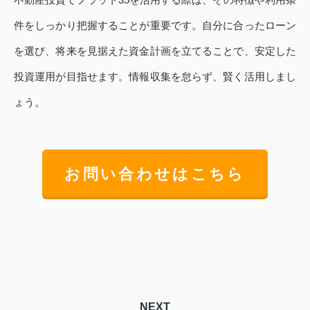
件をしっかり把握することが重要です。自分に合ったローン
を選び、将来を見据えた資金計画を立てることで、安定した
投資運用が目指せます。情報収集を怠らず、賢く活用しまし
ょう。
お問い合わせはこちら
NEXT