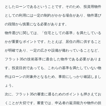
としたローンであるということです。そのため、投資用物件
としての利用には一定の制約がかかる場合があり、物件選び
の段階から慎重になる必要があります。
物件選びに関しては、「住宅としての基準」を満たしている
かが重要なポイントです。たとえば、居住の用に供すること
が明確であり、一定の広さや設備が備わっていることなど、
フラット35の技術基準に適合した物件である必要がありま
す。投資目的であっても、これらの基準を満たしていない物
件はローンの対象外となるため、事前にしっかり確認しまし
ょう。
次に、フラット35の審査に通るためのポイントも押さえてお
くことが大切です。審査では、申込者の返済能力や物件の担