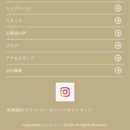
トップページ
スタッフ
お客様の声
ブログ
アクセスマップ
会社概要
利用規約
プライバシーポリシー
サイトマップ
Copyright(c) センチュリー21ｱﾘｵﾝ All Rights Reserved.