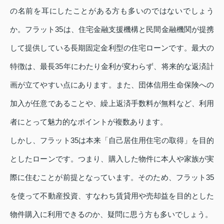
の名前を耳にしたことがある方も多いのではないでしょう
か。フラット35は、住宅金融支援機構と民間金融機関が提携
して提供している長期固定金利型の住宅ローンです。最大の
特徴は、最長35年にわたり金利が変わらず、将来的な返済計
画が立てやすい点にあります。また、団体信用生命保険への
加入が任意であることや、繰上返済手数料が無料など、利用
者にとって魅力的なポイントが複数あります。
しかし、フラット35は本来「自己居住用住宅の取得」を目的
としたローンです。つまり、購入した物件に本人や家族が実
際に住むことが前提となっています。そのため、フラット35
を使って不動産投資、すなわち賃貸用や売却益を目的とした
物件購入に利用できるのか、疑問に思う方も多いでしょう。