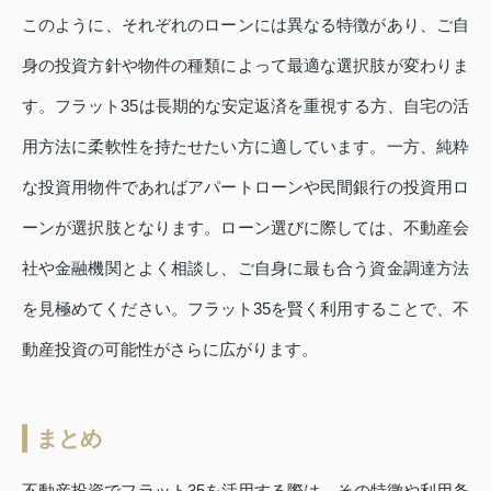
このように、それぞれのローンには異なる特徴があり、ご自
身の投資方針や物件の種類によって最適な選択肢が変わりま
す。フラット35は長期的な安定返済を重視する方、自宅の活
用方法に柔軟性を持たせたい方に適しています。一方、純粋
な投資用物件であればアパートローンや民間銀行の投資用ロ
ーンが選択肢となります。ローン選びに際しては、不動産会
社や金融機関とよく相談し、ご自身に最も合う資金調達方法
を見極めてください。フラット35を賢く利用することで、不
動産投資の可能性がさらに広がります。
まとめ
不動産投資でフラット35を活用する際は、その特徴や利用条