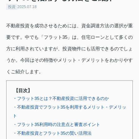
投資
2025.07.18
不動産投資を成功させるためには、資金調達方法の選択が重
要です。中でも「フラット35」は、住宅ローンとして多くの
方に利用されていますが、投資物件にも活用できるのでしょ
うか。今回はその特徴やメリット・デメリットをわかりやす
くご紹介します。
【目次】
・フラット35とは？不動産投資に活用できるのか
・不動産投資でフラット35を利用するメリット・デメリッ
ト
・フラット35利用時の注意点と審査ポイント
・不動産投資とフラット35の賢い活用法