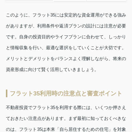
このように、フラット35には安定的な資金運用ができる強み
がありますが、利用条件や返済プランの設計には注意が必要
です。自身の投資目的やライフプランに合わせて、しっかり
と情報収集を行い、最適な選択をしていくことが大切です。
メリットとデメリットをバランスよく理解しながら、将来の
資産形成に向けて賢く活用していきましょう。
フラット35利用時の注意点と審査ポイント
不動産投資でフラット35を利用する際には、いくつか押さえ
ておきたい注意点があります。まず最初に知っておくべきな
のは、フラット35は本来「自ら居住するための住宅」を対象