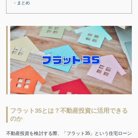
・まとめ
フラット35とは？不動産投資に活用できる
のか
不動産投資を検討する際、「フラット35」という住宅ローン