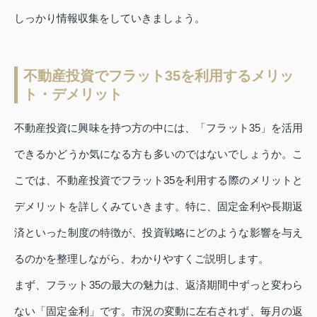
しっかり情報収集をしていきましょう。
不動産投資でフラット35を利用するメリッ
ト・デメリット
不動産投資に興味を持つ方の中には、「フラット35」を活用
できるかどうか気になる方も多いのではないでしょうか。こ
こでは、不動産投資でフラット35を利用する際のメリットと
デメリットを詳しくみていきます。特に、固定金利や長期返
済といった制度の特徴が、投資戦略にどのような影響を与え
るのかを整理しながら、わかりやすくご説明します。
まず、フラット35の最大の魅力は、返済期間中ずっと変わら
ない「固定金利」です。市況の変動に左右されず、毎月の返