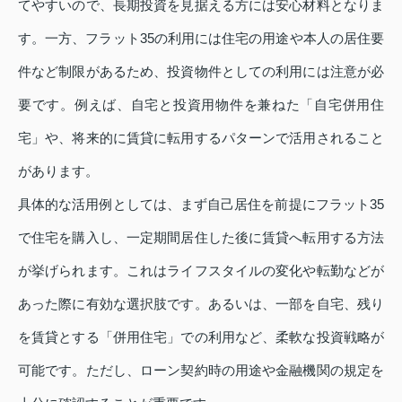
てやすいので、長期投資を見据える方には安心材料となりま
す。一方、フラット35の利用には住宅の用途や本人の居住要
件など制限があるため、投資物件としての利用には注意が必
要です。例えば、自宅と投資用物件を兼ねた「自宅併用住
宅」や、将来的に賃貸に転用するパターンで活用されること
があります。
具体的な活用例としては、まず自己居住を前提にフラット35
で住宅を購入し、一定期間居住した後に賃貸へ転用する方法
が挙げられます。これはライフスタイルの変化や転勤などが
あった際に有効な選択肢です。あるいは、一部を自宅、残り
を賃貸とする「併用住宅」での利用など、柔軟な投資戦略が
可能です。ただし、ローン契約時の用途や金融機関の規定を