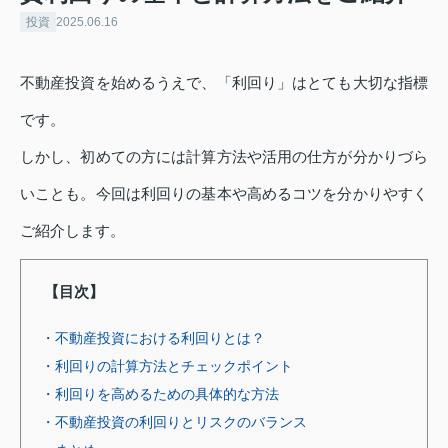
投資
2025.06.16
不動産投資を始めるうえで、「利回り」はとても大切な指標
です。
しかし、初めての方には計算方法や活用の仕方が分かりづら
いことも。今回は利回りの基本や高めるコツを分かりやすく
ご紹介します。
【目次】
・不動産投資における利回りとは？
・利回りの計算方法とチェックポイント
・利回りを高めるための具体的な方法
・不動産投資の利回りとリスクのバランス