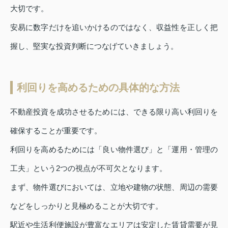
大切です。
安易に数字だけを追いかけるのではなく、収益性を正しく把
握し、堅実な投資判断につなげていきましょう。
利回りを高めるための具体的な方法
不動産投資を成功させるためには、できる限り高い利回りを
確保することが重要です。
利回りを高めるためには「良い物件選び」と「運用・管理の
工夫」という2つの視点が不可欠となります。
まず、物件選びにおいては、立地や建物の状態、周辺の需要
などをしっかりと見極めることが大切です。
駅近や生活利便施設が豊富なエリアは安定した賃貸需要が見