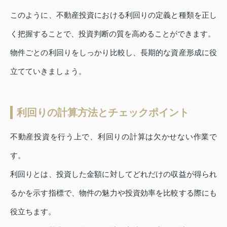
このように、不動産投資における利回りの定義と種類を正し
く把握することで、投資判断の質を高めることができます。
物件ごとの利回りをしっかり比較し、長期的な資産形成に役
立てていきましょう。
利回りの計算方法とチェックポイント
不動産投資を行う上で、利回りの計算は欠かせない作業で
す。
利回りとは、投資した金額に対してどれだけの収益が得られ
るかを示す指標で、物件の魅力や投資効率を比較する際にも
役立ちます。