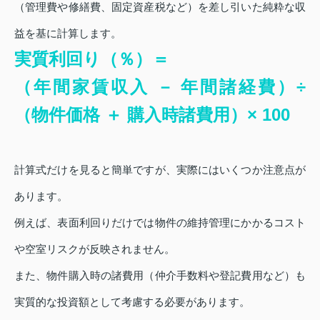
（管理費や修繕費、固定資産税など）を差し引いた純粋な収
益を基に計算します。
実質利回り（％）＝
（年間家賃収入 － 年間諸経費）÷
（物件価格 ＋ 購入時諸費用）× 100
計算式だけを見ると簡単ですが、実際にはいくつか注意点が
あります。
例えば、表面利回りだけでは物件の維持管理にかかるコスト
や空室リスクが反映されません。
また、物件購入時の諸費用（仲介手数料や登記費用など）も
実質的な投資額として考慮する必要があります。