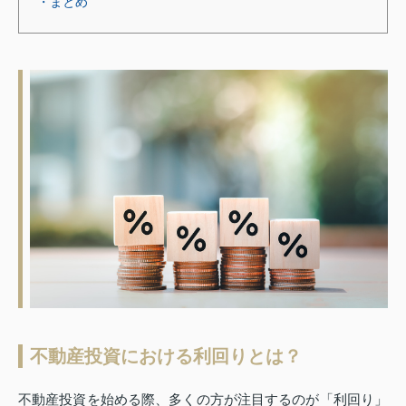
・まとめ
不動産投資における利回りとは？
不動産投資を始める際、多くの方が注目するのが「利回り」