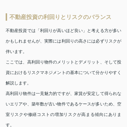
不動産投資の利回りとリスクのバランス
不動産投資では「利回りが高いほど良い」と考える方が多い
かもしれませんが、実際には利回りの高さには必ずリスクが
伴います。
ここでは、高利回り物件のメリットとデメリット、そして投
資におけるリスクマネジメントの基本について分かりやすく
解説します。
高利回り物件は一見魅力的ですが、家賃が安定して得られな
いエリアや、築年数が古い物件であるケースが多いため、空
室リスクや修繕コストの増加リスクが高まる傾向にありま
す。