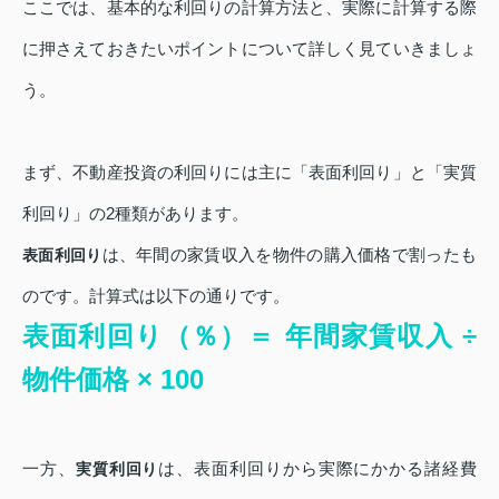
ここでは、基本的な利回りの計算方法と、実際に計算する際
に押さえておきたいポイントについて詳しく見ていきましょ
う。
まず、不動産投資の利回りには主に「表面利回り」と「実質
利回り」の2種類があります。
は、年間の家賃収入を物件の購入価格で割ったも
表面利回り
のです。計算式は以下の通りです。
表面利回り（％）＝ 年間家賃収入 ÷
物件価格 × 100
一方、
は、表面利回りから実際にかかる諸経費
実質利回り