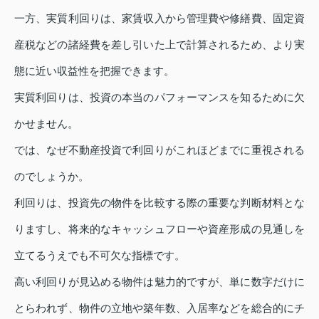
一方、実質利回りは、家賃収入から管理費や修繕費、固定資
産税などの諸経費を差し引いた上で計算されるため、より実
態に近い収益性を把握できます。
実質利回りは、投資の本当のパフォーマンスを知るために欠
かせません。
では、なぜ不動産投資で利回りがこれほどまでに重視される
のでしょうか。
利回りは、投資先の物件を比較する際の重要な判断材料とな
りますし、将来的なキャッシュフローや資産形成の見通しを
立てるうえでも不可欠な指標です。
高い利回りが見込める物件は魅力的ですが、単に数字だけに
とらわれず、物件の立地や築年数、入居率などを総合的にチ