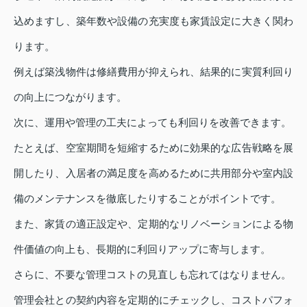
込めますし、築年数や設備の充実度も家賃設定に大きく関わ
ります。
例えば築浅物件は修繕費用が抑えられ、結果的に実質利回り
の向上につながります。
次に、運用や管理の工夫によっても利回りを改善できます。
たとえば、空室期間を短縮するために効果的な広告戦略を展
開したり、入居者の満足度を高めるために共用部分や室内設
備のメンテナンスを徹底したりすることがポイントです。
また、家賃の適正設定や、定期的なリノベーションによる物
件価値の向上も、長期的に利回りアップに寄与します。
さらに、不要な管理コストの見直しも忘れてはなりません。
管理会社との契約内容を定期的にチェックし、コストパフォ