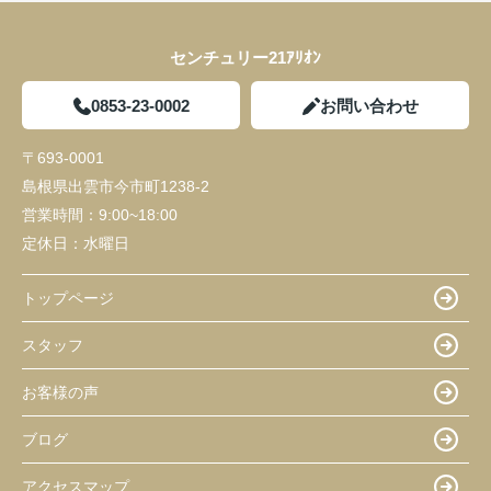
センチュリー21ｱﾘｵﾝ
0853-23-0002
お問い合わせ
〒693-0001
島根県出雲市今市町1238-2
営業時間：
9:00~18:00
定休日：
水曜日
トップページ
スタッフ
お客様の声
ブログ
アクセスマップ