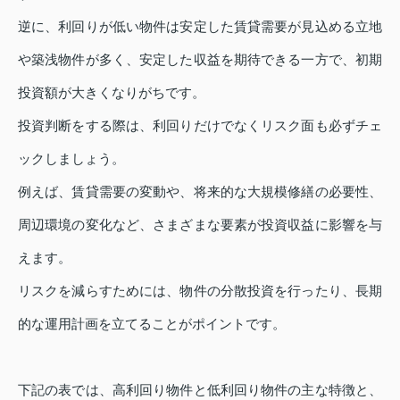
逆に、利回りが低い物件は安定した賃貸需要が見込める立地
や築浅物件が多く、安定した収益を期待できる一方で、初期
投資額が大きくなりがちです。
投資判断をする際は、利回りだけでなくリスク面も必ずチェ
ックしましょう。
例えば、賃貸需要の変動や、将来的な大規模修繕の必要性、
周辺環境の変化など、さまざまな要素が投資収益に影響を与
えます。
リスクを減らすためには、物件の分散投資を行ったり、長期
的な運用計画を立てることがポイントです。
下記の表では、高利回り物件と低利回り物件の主な特徴と、