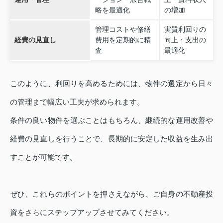
略を最適化
の増加
管理コストや修繕
実質利回りの
経費の見直し
費用を定期的に精
向上・支出の
査
最適化
このように、利回りを高めるためには、物件の選定から日々
の管理まで幅広い工夫が求められます。
条件の良い物件を選ぶことはもちろん、継続的な運用改善や
経費の見直しを行うことで、長期的に安定した収益を生み出
すことが可能です。
ぜひ、これらのポイントを押さえながら、ご自身の不動産投
資をさらにステップアップさせてみてください。