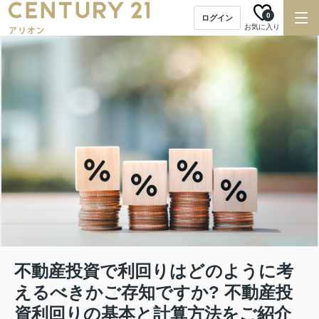
0
ログイン
お気に入り
不動産投資で利回りはどのように考
えるべきかご存知ですか? 不動産投
資利回りの基本と計算方法をご紹介