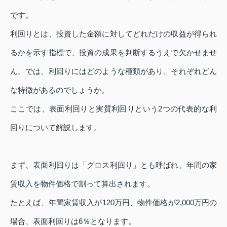
です。
利回りとは、投資した金額に対してどれだけの収益が得られ
るかを示す指標で、投資の成果を判断するうえで欠かせませ
ん。では、利回りにはどのような種類があり、それぞれどん
な特徴があるのでしょうか。
ここでは、表面利回りと実質利回りという2つの代表的な利
回りについて解説します。
まず、表面利回りは「グロス利回り」とも呼ばれ、年間の家
賃収入を物件価格で割って算出されます。
たとえば、年間家賃収入が120万円、物件価格が2,000万円の
場合、表面利回りは6％となります。