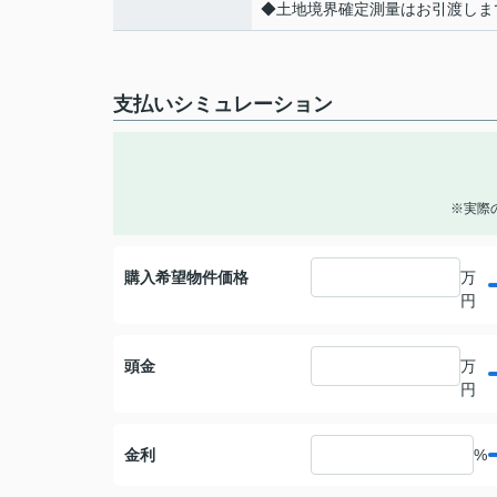
◆土地境界確定測量はお引渡しま
支払いシミュレーション
※実際
購入希望物件価格
万
円
頭金
万
円
金利
%