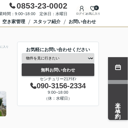
0853-23-0002
0
業時間：9:00~18:00 定休日：水曜日
ログイン
お気に入り
空き家管理
スタッフ紹介
お問い合わせ
に入り
お気軽にお問い合わせください
無料お問い合わせ
センチュリー21ｱﾘｵﾝ
090-3156-2334
9:00~18:00
（休：水曜日）
来店予約