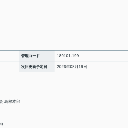
189101-199
管理コード
2026年08月19日
次回更新予定日
会 島根本部
担