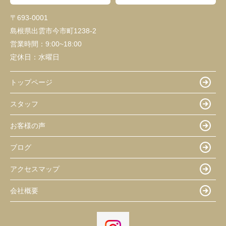
〒693-0001
島根県出雲市今市町1238-2
営業時間：
9:00~18:00
定休日：
水曜日
トップページ
スタッフ
お客様の声
ブログ
アクセスマップ
会社概要