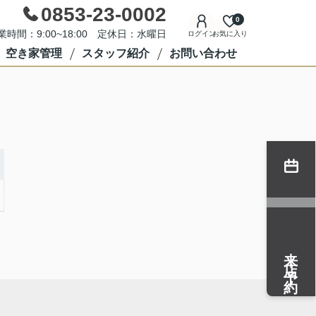
0853-23-0002
0
業時間：9:00~18:00 定休日：水曜日
ログイン
お気に入り
空き家管理
スタッフ紹介
お問い合わせ
来店予約