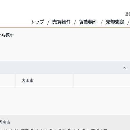
営
トップ
売買物件
賃貸物件
売却査定
から探す
大田市
雲南市