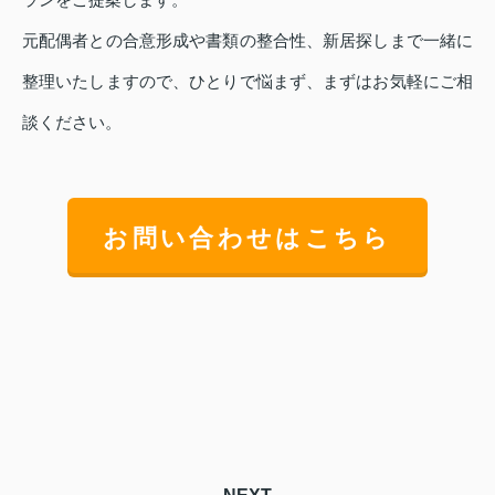
元配偶者との合意形成や書類の整合性、新居探しまで一緒に
整理いたしますので、ひとりで悩まず、まずはお気軽にご相
談ください。
お問い合わせはこちら