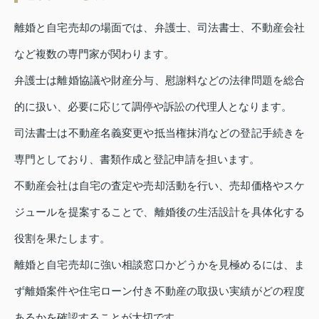
離婚と自宅売却の場面では、弁護士、司法書士、不動産会社
など複数の専門家が関わります。
弁護士は離婚協議や財産分与、慰謝料などの法律問題を総合
的に扱い、必要に応じて調停や訴訟の代理人となります。
司法書士は不動産名義変更や抵当権抹消などの登記手続きを
専門としており、書類作成と登記申請を担います。
不動産会社は自宅の査定や売却活動を行い、売却価格やスケ
ジュールを提案することで、離婚後の生活設計を具体化する
役割を果たします。
離婚と自宅売却に強い相談窓口かどうかを見極めるには、ま
ず離婚案件や住宅ローン付き不動産の取扱い実績がどの程度
あるかを確認することが大切です。