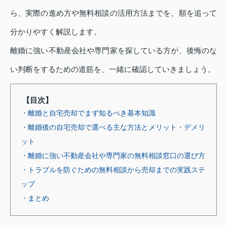
ら、実際の進め方や無料相談の活用方法までを、順を追って
分かりやすく解説します。
離婚に強い不動産会社や専門家を探している方が、後悔のな
い判断をするための道筋を、一緒に確認していきましょう。
【目次】
・離婚と自宅売却でまず知るべき基本知識
・離婚後の自宅売却で選べる主な方法とメリット・デメリ
ット
・離婚に強い不動産会社や専門家の無料相談窓口の選び方
・トラブルを防ぐための無料相談から売却までの実践ステ
ップ
・まとめ