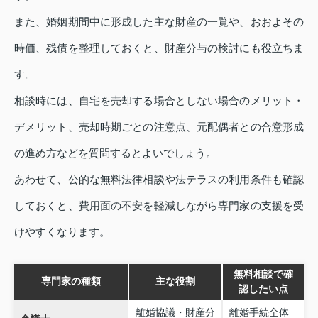
また、婚姻期間中に形成した主な財産の一覧や、おおよその
時価、残債を整理しておくと、財産分与の検討にも役立ちま
す。
相談時には、自宅を売却する場合としない場合のメリット・
デメリット、売却時期ごとの注意点、元配偶者との合意形成
の進め方などを質問するとよいでしょう。
あわせて、公的な無料法律相談や法テラスの利用条件も確認
しておくと、費用面の不安を軽減しながら専門家の支援を受
けやすくなります。
無料相談で確
専門家の種類
主な役割
認したい点
離婚協議・財産分
離婚手続全体