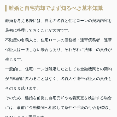
離婚と自宅売却でまず知るべき基本知識
離婚を考える際には、自宅の名義と住宅ローンの契約内容を
最初に整理しておくことが大切です。
不動産の名義人と、住宅ローンの債務者・連帯債務者・連帯
保証人は一致しない場合もあり、それぞれに法律上の責任が
生じます。
一般的に、住宅ローンは離婚したとしても金融機関との契約
が自動的に変わることはなく、名義人や連帯保証人の責任も
そのまま残ります。
そのため、離婚を前提に自宅売却や名義変更を検討する場合
には、事前に金融機関へ相談して条件や手続の可否を確認し