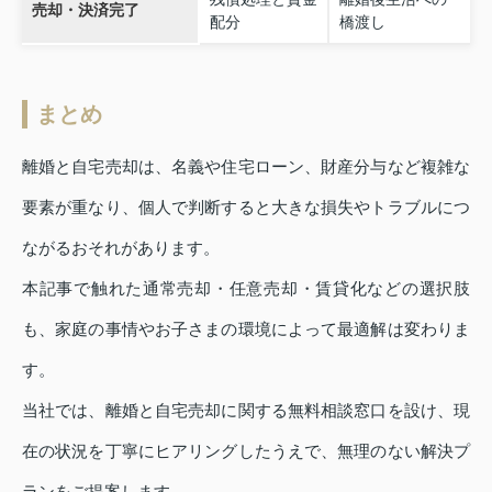
売却・決済完了
配分
橋渡し
まとめ
離婚と自宅売却は、名義や住宅ローン、財産分与など複雑な
要素が重なり、個人で判断すると大きな損失やトラブルにつ
ながるおそれがあります。
本記事で触れた通常売却・任意売却・賃貸化などの選択肢
も、家庭の事情やお子さまの環境によって最適解は変わりま
す。
当社では、離婚と自宅売却に関する無料相談窓口を設け、現
在の状況を丁寧にヒアリングしたうえで、無理のない解決プ
ランをご提案します。