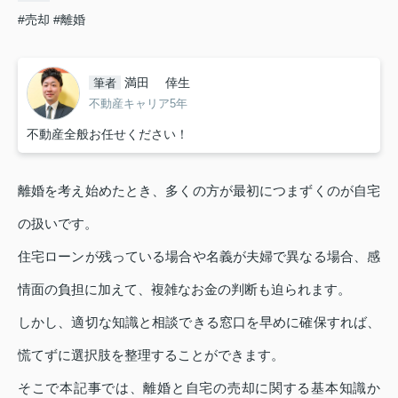
#売却
#離婚
満田 倖生
筆者
不動産キャリア5年
不動産全般お任せください！
離婚を考え始めたとき、多くの方が最初につまずくのが自宅
の扱いです。
住宅ローンが残っている場合や名義が夫婦で異なる場合、感
情面の負担に加えて、複雑なお金の判断も迫られます。
しかし、適切な知識と相談できる窓口を早めに確保すれば、
慌てずに選択肢を整理することができます。
そこで本記事では、離婚と自宅の売却に関する基本知識か