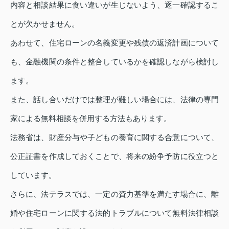
内容と相談結果に食い違いが生じないよう、逐一確認するこ
とが欠かせません。
あわせて、住宅ローンの名義変更や残債の返済計画について
も、金融機関の条件と整合しているかを確認しながら検討し
ます。
また、話し合いだけでは整理が難しい場合には、法律の専門
家による無料相談を併用する方法もあります。
法務省は、財産分与や子どもの養育に関する合意について、
公正証書を作成しておくことで、将来の紛争予防に役立つと
しています。
さらに、法テラスでは、一定の資力基準を満たす場合に、離
婚や住宅ローンに関する法的トラブルについて無料法律相談