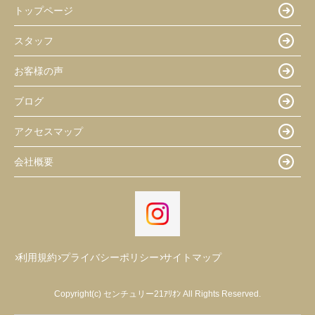
トップページ
スタッフ
お客様の声
ブログ
アクセスマップ
会社概要
利用規約
プライバシーポリシー
サイトマップ
Copyright(c) センチュリー21ｱﾘｵﾝ All Rights Reserved.