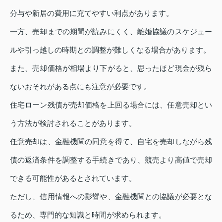
分与や新居の費用に充てやすい利点があります。
一方、売却までの期間が読みにくく、離婚協議のスケジュー
ルや引っ越しの時期との調整が難しくなる場合があります。
また、売却価格が相場より下がると、思ったほど現金が残ら
ないおそれがある点にも注意が必要です。
住宅ローン残債が売却価格を上回る場合には、任意売却とい
う方法が検討されることがあります。
任意売却は、金融機関の同意を得て、自宅を売却しながら残
債の返済条件を調整する手続きであり、競売より高値で売却
できる可能性があるとされています。
ただし、信用情報への影響や、金融機関との協議が必要とな
るため、専門的な知識と時間が求められます。