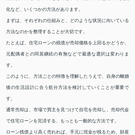
化など、いくつかの方法があります。
まずは、それぞれの仕組みと、どのような状況に向いている
方法なのかを整理することが大切です。
たとえば、住宅ローンの残債が売却価格を上回るかどうか、
元配偶者との同居継続の有無などで最適な選択は変わりま
す。
このように、方法ごとの特徴を理解したうえで、自身の離婚
後の生活設計に合う処分方法を検討していくことが重要で
す。
通常売却は、市場で買主を見つけて自宅を売却し、売却代金
で住宅ローンを完済する、もっとも一般的な方法です。
ローン残債より高く売れれば、手元に現金が残るため、財産