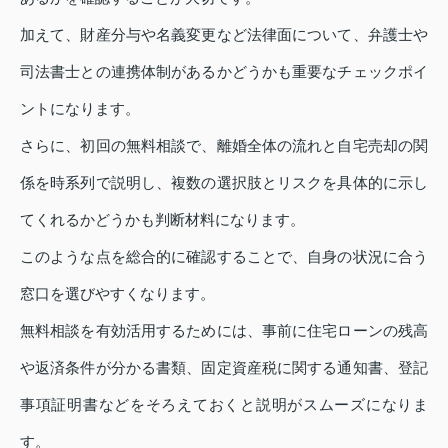
加えて、財産分与や名義変更など法律面について、弁護士や
司法書士との連携体制があるかどうかも重要なチェックポイ
ントになります。
さらに、初回の無料相談で、離婚全体の流れと自宅売却の関
係を時系列で説明し、複数の選択肢とリスクを具体的に示し
てくれるかどうかも判断材料になります。
このような点を総合的に確認することで、自身の状況に合う
窓口を選びやすくなります。
無料相談を有効活用するためには、事前に住宅ローンの残高
や返済条件が分かる書類、固定資産税に関する通知書、登記
事項証明書などをそろえておくと説明がスムーズになりま
す。