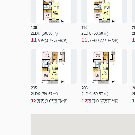
108
110
2
2LDK (50.38㎡)
2LDK (50.68㎡)
2
11
11
1
万円(
0.72
万円/坪)
万円(
0.72
万円/坪)
205
206
2
2LDK (59.57㎡)
2LDK (59.57㎡)
2
12
12
1
万円(
0.67
万円/坪)
万円(
0.67
万円/坪)