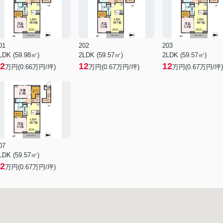
01
202
203
LDK (59.98㎡)
2LDK (59.57㎡)
2LDK (59.57㎡)
2
12
12
万円(
0.66
万円/坪)
万円(
0.67
万円/坪)
万円(
0.67
万円/坪)
07
LDK (59.57㎡)
2
万円(
0.67
万円/坪)