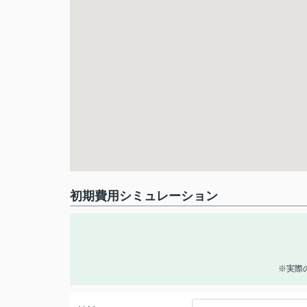
初期費用シミュレーション
※実際