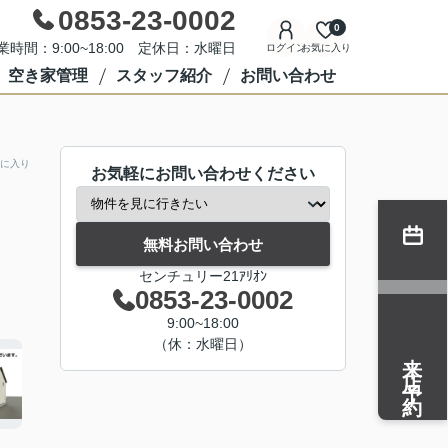
0853-23-0002
0
業時間：9:00~18:00 定休日：水曜日
ログイン
お気に入り
空き家管理
スタッフ紹介
お問い合わせ
に入り
お気軽にお問い合わせください
無料お問い合わせ
センチュリー21ｱﾘｵﾝ
0853-23-0002
9:00~18:00
（休：水曜日）
来店予約