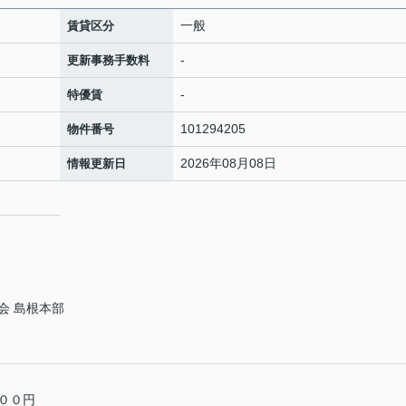
一般
賃貸区分
-
更新事務手数料
-
特優賃
101294205
物件番号
2026年08月08日
情報更新日
会 島根本部
００円